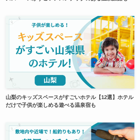
山梨のキッズスペースがすごいホテル【12選】ホテル
だけで子供が楽しめる遊べる温泉宿も