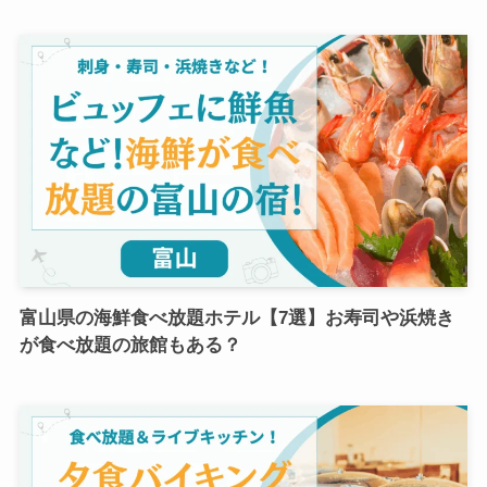
富山県の海鮮食べ放題ホテル【7選】お寿司や浜焼き
が食べ放題の旅館もある？