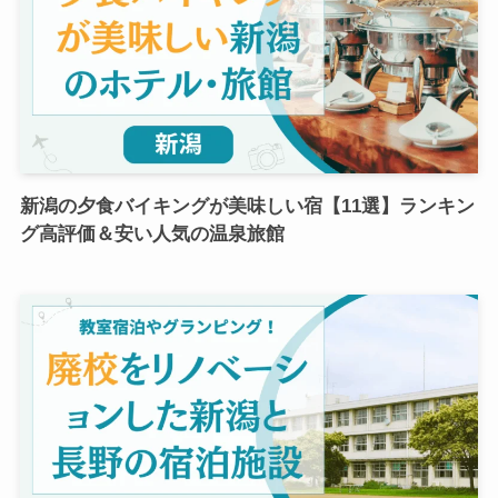
新潟の夕食バイキングが美味しい宿【11選】ランキン
グ高評価＆安い人気の温泉旅館