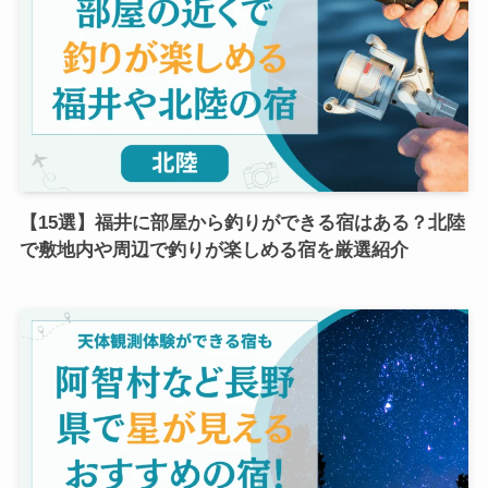
【15選】福井に部屋から釣りができる宿はある？北陸
で敷地内や周辺で釣りが楽しめる宿を厳選紹介