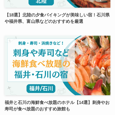
【18選】北陸の夕食バイキングが美味しい宿！石川県
や福井県、富山県などのおすすめを厳選
福井と石川の海鮮食べ放題のホテル【14選】刺身やお
寿司が食べ放題のおすすめ旅館も