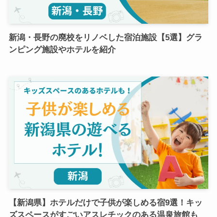
新潟・長野の廃校をリノベした宿泊施設【5選】グラ
ンピング施設やホテルを紹介
【新潟県】ホテルだけで子供が楽しめる宿9選！キッ
ズスペースがすごいアスレチックのある温泉旅館も