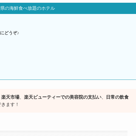
川県の海鮮食べ放題のホテル
にどうぞ♪
、楽天市場
、
楽天ビューティーでの美容院の支払い
、
日常の飲食
できます！