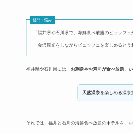
疑問・悩み
「福井県や石川県で、海鮮食べ放題のビュッフェ
「金沢観光をしながらビュッフェを楽しめるとう
福井県や石川県には、
お刺身やお寿司が食べ放題、い
天然温泉
を楽しめる温泉
それでは、福井と石川の海鮮食べ放題のホテルを、お