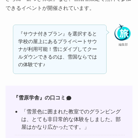
できるイベントが開催されています。
『サウナ付きプラン』を選択すると
学校の屋上にあるプライベートサウ
編集部
ナが利用可能！雪にダイブしてクー
ルダウンできるのは、雪国ならでは
の体験です♪
『雪原学舎』の口コミ
「雪景色に囲まれた教室でのグランピング
は、とても非日常的な体験をしました。部
屋はかなり広かったです。」