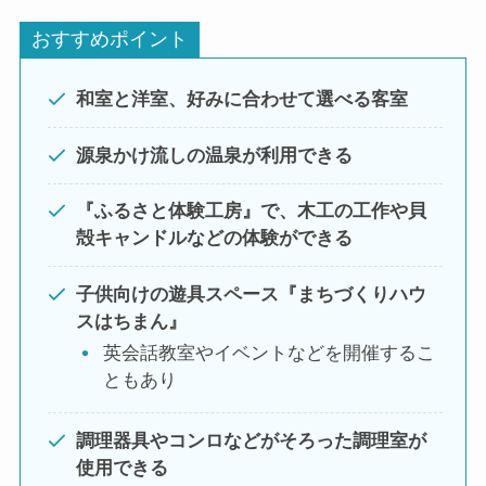
おすすめポイント
和室と洋室、好みに合わせて選べる客室
源泉かけ流しの温泉が利用できる
『ふるさと体験工房』で、木工の工作や貝
殻キャンドルなどの体験ができる
子供向けの遊具スペース『まちづくりハウ
スはちまん』
英会話教室やイベントなどを開催するこ
ともあり
調理器具やコンロなどがそろった調理室が
使用できる