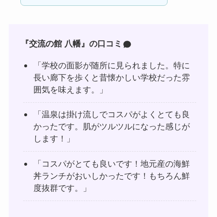
『交流の館 八幡』の口コミ
「学校の面影が随所に見られました。特に
長い廊下を歩くと昔懐かしい学校だった雰
囲気を味えます。」
「温泉は掛け流しでコスパがよくとても良
かったです。肌がツルツルになった感じが
します！」
「コスパがとても良いです！地元産の海鮮
丼ランチがおいしかったです！もちろん鮮
度抜群です。」