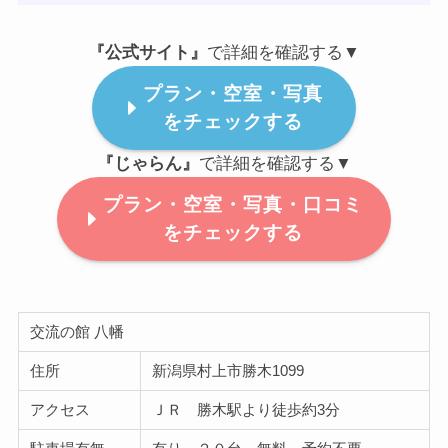
『公式サイト』
で詳細を確認する▼
プラン・空室・写真
をチェックする
『じゃらん』
で詳細を確認する▼
プラン・空室・写真・口コミ
をチェックする
交流の館 八幡
住所
新潟県村上市勝木1099
アクセス
ＪＲ 勝木駅より徒歩約3分