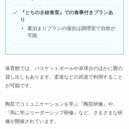
『とちのき給食室』での食事付きプランあ
り
素泊まりプランの場合は調理室で自炊が
可能
体育館では、バスケットボールや卓球台のほかに畳の
貸し出しもあります。柔道などの武道で利用すること
が可能です。
陶芸でコミュニケーションを学ぶ『陶芸研修』や、
『馬に学ぶリーダーシップ研修』など、さまざまな研
修が開催されています。