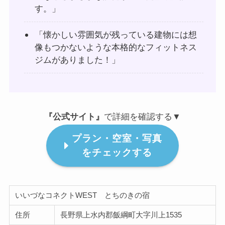
す。」
「懐かしい雰囲気が残っている建物には想
像もつかないような本格的なフィットネス
ジムがありました！」
『公式サイト』
で詳細を確認する▼
プラン・空室・写真
をチェックする
いいづなコネクトWEST とちのきの宿
住所
長野県上水内郡飯綱町大字川上1535