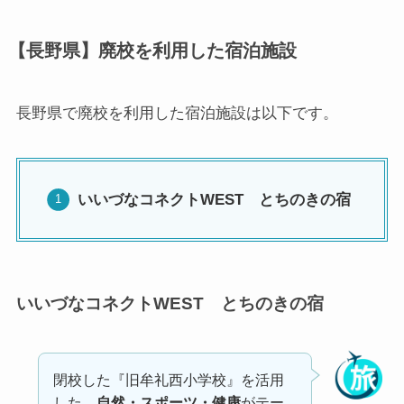
【長野県】廃校を利用した宿泊施設
長野県で廃校を利用した宿泊施設は以下です。
いいづなコネクトWEST とちのきの宿
いいづなコネクトWEST とちのきの宿
閉校した『旧牟礼西小学校』を活用
した、
自然・スポーツ・健康
がテー