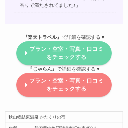
香りで満たされてました♪」
『楽天トラベル』
で詳細を確認する▼
プラン・空室・写真・口コミ
をチェックする
『じゃらん』
で詳細を確認する▼
プラン・空室・写真・口コミ
をチェックする
秋山郷結東温泉 かたくりの宿