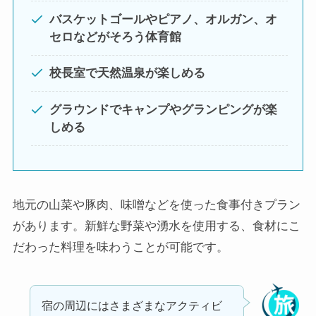
バスケットゴールやピアノ、オルガン、オ
セロなどがそろう体育館
校長室で天然温泉が楽しめる
グラウンドでキャンプやグランピングが楽
しめる
地元の山菜や豚肉、味噌などを使った食事付きプラン
があります。新鮮な野菜や湧水を使用する、食材にこ
だわった料理を味わうことが可能です。
宿の周辺にはさまざまなアクティビ