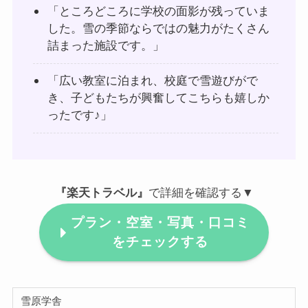
「ところどころに学校の面影が残っていま
した。雪の季節ならではの魅力がたくさん
詰まった施設です。」
「広い教室に泊まれ、校庭で雪遊びがで
き、子どもたちが興奮してこちらも嬉しか
ったです♪」
『楽天トラベル』
で詳細を確認する▼
プラン・空室・写真・口コミ
をチェックする
雪原学舎