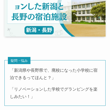
疑問・悩み
「新潟県や長野県で、廃校になった小学校に宿
泊できるってほんと？」
「リノベーションした学校でグランピングを楽
しみたい！」