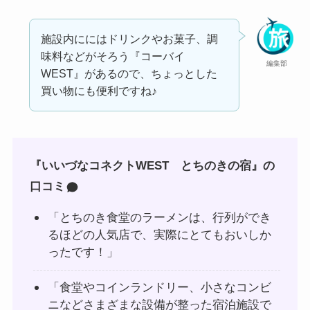
施設内ににはドリンクやお菓子、調
味料などがそろう『コーバイ
編集部
WEST』があるので、ちょっとした
買い物にも便利ですね♪
『
いいづなコネクトWEST とちのきの宿
』の
口コミ
「とちのき食堂のラーメンは、行列ができ
るほどの人気店で、実際にとてもおいしか
ったです！」
「食堂やコインランドリー、小さなコンビ
ニなどさまざまな設備が整った宿泊施設で