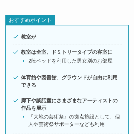
おすすめポイント
教室が
教室は全室、ドミトリータイプの客室に
2段ベッドを利用した男女別のお部屋
体育館や図書館、グラウンドが自由に利用
できる
廊下や談話室にさまざまなアーティストの
作品を展示
『大地の芸術祭』の拠点施設として、個
人や芸術祭サポーターなども利用