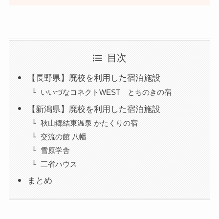
目次
【長野県】廃校を利用した宿泊施設
いいづなコネクトWEST とちのきの宿
【新潟県】廃校を利用した宿泊施設
秋山郷結東温泉 かたくりの宿
交流の館 八幡
雪原学舎
三省ハウス
まとめ