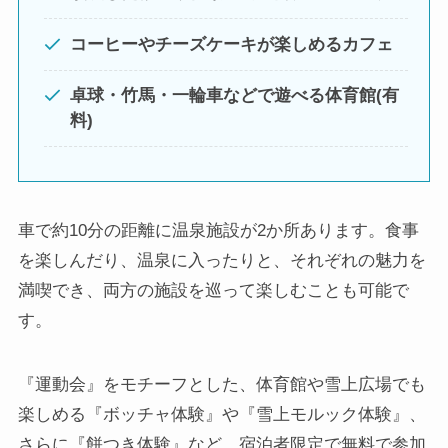
コーヒーやチーズケーキが楽しめるカフェ
卓球・竹馬・一輪車などで遊べる体育館(有
料)
車で約10分の距離に温泉施設が2か所あります。食事
を楽しんだり、温泉に入ったりと、それぞれの魅力を
満喫でき、両方の施設を巡って楽しむことも可能で
す。
『運動会』をモチーフとした、体育館や雪上広場でも
楽しめる『ボッチャ体験』や『雪上モルック体験』、
さらに『餅つき体験』など、宿泊者限定で無料で参加