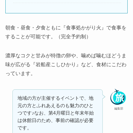
朝食・昼食・夕食ともに『食事処かがり火』で食事を
することが可能です。（完全予約制）
濃厚なコクと甘みが特徴の卵や、噛めば噛むほどうま
味が広がる『岩船産こしひかり』など、食材にこだわ
っています。
地域の方が主催するイベントで、地
元の方とふれあえるのも魅力のひと
編集部
つです♪なお、第4月曜日と年末年始
は休館日のため、事前の確認が必要
です。