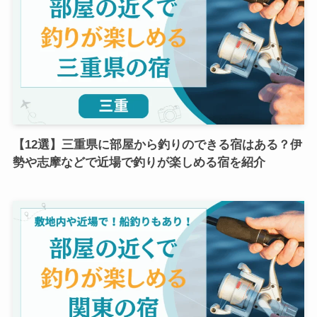
【12選】三重県に部屋から釣りのできる宿はある？伊
勢や志摩などで近場で釣りが楽しめる宿を紹介