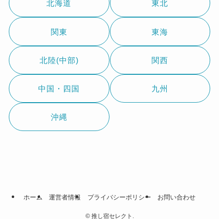
北海道
東北
関東
東海
北陸(中部)
関西
中国・四国
九州
沖縄
ホーム
運営者情報
プライバシーポリシー
お問い合わせ
©
推し宿セレクト.