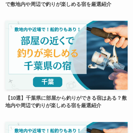
で敷地内や周辺で釣りが楽しめる宿を厳選紹介
【10選】千葉県に部屋から釣りができる宿はある？敷
地内や周辺で釣りが楽しめる宿を厳選紹介