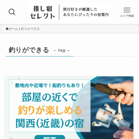
エリア検索
ホーム
釣りができる
釣りができる
– tag –