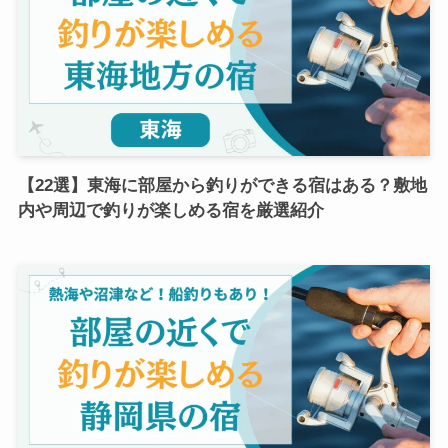
【22選】東海に部屋から釣りができる宿はある？敷地
内や周辺で釣りが楽しめる宿を厳選紹介