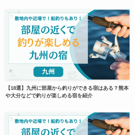
【18選】九州に部屋から釣りができる宿はある？熊本
や大分などで釣りが楽しめる宿を紹介