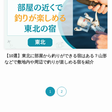
【10選】東北に部屋から釣りができる宿はある？山形
などで敷地内や周辺で釣りが楽しめる宿を紹介
1
2