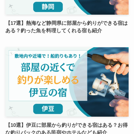
【17選】熱海など静岡県に部屋から釣りができる宿は
ある？釣った魚を料理してくれる宿も紹介
【10選】伊豆に部屋から釣りができる宿はある？お得
な釣りパックのある民宿やホテルなども紹介