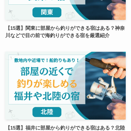
【15選】関東に部屋から釣りができる宿はある？神奈
川などで目の前で海釣りができる宿を厳選紹介
【15選】福井に部屋から釣りができる宿はある？北陸