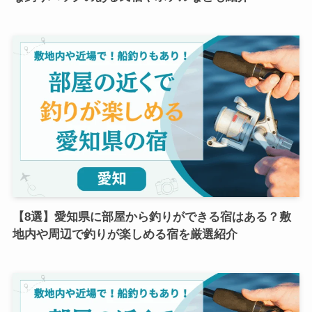
【8選】愛知県に部屋から釣りができる宿はある？敷
地内や周辺で釣りが楽しめる宿を厳選紹介