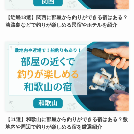
【近畿13選】関西に部屋から釣りができる宿はある？
淡路島などで釣りが楽しめる民宿やホテルを紹介
【11選】和歌山に部屋から釣りができる宿はある？敷
地内や周辺で釣りが楽しめる宿を厳選紹介