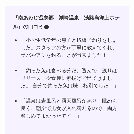
『南あわじ温泉郷 潮崎温泉 淡路島海上ホテ
ル』の口コミ
「小学生低学年の息子と桟橋で釣りをしま
した。スタッフの方が丁寧に教えてくれ、
サバやアジを釣ることが出来ました！」
「釣った魚は食べる分だけ選んで、残りは
リリース。夕食時に素揚げで出てきまし
た。 自分で釣った魚は味も格別でした。」
「温泉は岩風呂と露天風呂があり、眺めも
良く、朝夕で男女が入れ替わるので、両方
楽しめてよかったです。」