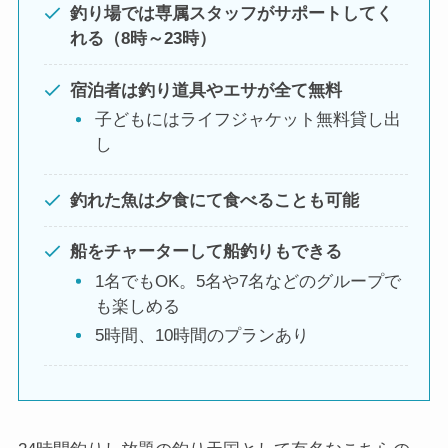
釣り場では専属スタッフがサポートしてく
れる（8時～23時）
宿泊者は釣り道具やエサが全て無料
子どもにはライフジャケット無料貸し出
し
釣れた魚は夕食にて食べることも可能
船をチャーターして船釣りもできる
1名でもOK。5名や7名などのグループで
も楽しめる
5時間、10時間のプランあり