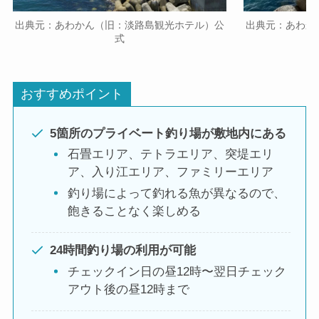
出典元：あわかん（旧：淡路島観光ホテル）公
出典元：あわか
式
おすすめポイント
5箇所のプライベート釣り場が敷地内にある
石畳エリア、テトラエリア、突堤エリ
ア、入り江エリア、ファミリーエリア
釣り場によって釣れる魚が異なるので、
飽きることなく楽しめる
24時間釣り場の利用が可能
チェックイン日の昼12時〜翌日チェック
アウト後の昼12時まで