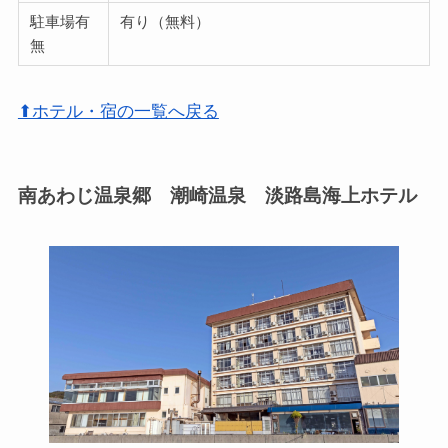
駐車場有
有り（無料）
無
⬆ホテル・宿の一覧へ戻る
南あわじ温泉郷 潮崎温泉 淡路島海上ホテル