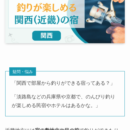
疑問・悩み
「関西で部屋から釣りができる宿ってある？」
「淡路島などの兵庫県や京都で、のんびり釣り
が楽しめる民宿やホテルはあるかな。」