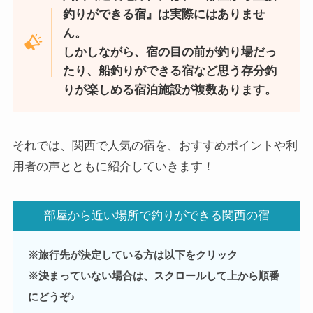
釣りができる宿』は実際にはありませ
ん。
しかしながら、宿の目の前が釣り場だっ
たり、船釣りができる宿など思う存分釣
りが楽しめる宿泊施設が複数あります。
それでは、関西で人気の宿を、おすすめポイントや利
用者の声とともに紹介していきます！
部屋から近い場所で釣りができる関西の宿
※旅行先が決定している方は以下をクリック
※決まっていない場合は、スクロールして上から順番
にどうぞ♪