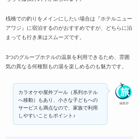
桟橋での釣りをメインにしたい場合は『ホテルニュー
アワジ』に宿泊するのがおすすめですが、どちらに泊
まっても行き来はスムーズです。
3つのグループホテルの温泉を利用できるため、雰囲
気の異なる何種類もの湯を楽しめるのも魅力です。
カラオケや屋外プール（系列ホテル
へ移動）もあり、小さな子どもへの
編集部
サービスも満点なので、家族で利用
しやすいこともポイント♪