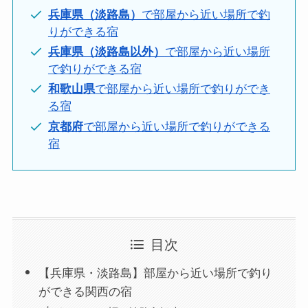
兵庫県（淡路島）
で部屋から近い場所で釣
りができる宿
兵庫県（淡路島以外）
で部屋から近い場所
で釣りができる宿
和歌山県
で部屋から近い場所で釣りができ
る宿
京都府
で部屋から近い場所で釣りができる
宿
目次
【兵庫県・淡路島】部屋から近い場所で釣り
ができる関西の宿