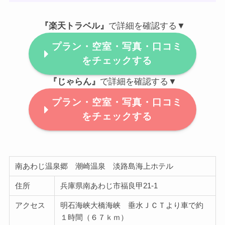
『楽天トラベル』
で詳細を確認する▼
プラン・空室・写真・口コミ
をチェックする
『じゃらん』
で詳細を確認する▼
プラン・空室・写真・口コミ
をチェックする
南あわじ温泉郷 潮崎温泉 淡路島海上ホテル
住所
兵庫県南あわじ市福良甲21-1
アクセス
明石海峡大橋海峡 垂水ＪＣＴより車で約
１時間（６７ｋｍ）