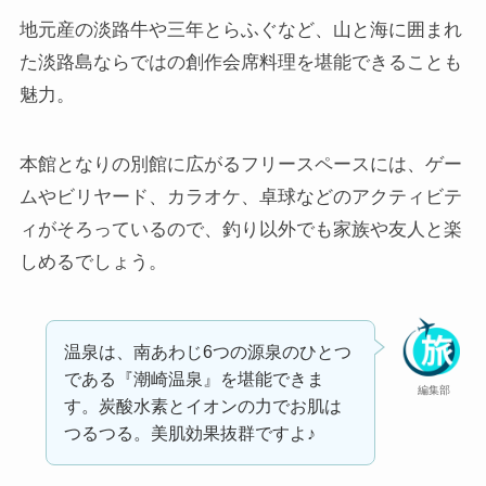
地元産の淡路牛や三年とらふぐなど、山と海に囲まれ
た淡路島ならではの創作会席料理を堪能できることも
魅力。
本館となりの別館に広がるフリースペースには、ゲー
ムやビリヤード、カラオケ、卓球などのアクティビテ
ィがそろっているので、釣り以外でも家族や友人と楽
しめるでしょう。
温泉は、南あわじ6つの源泉のひとつ
である『潮崎温泉』を堪能できま
編集部
す。炭酸水素とイオンの力でお肌は
つるつる。美肌効果抜群ですよ♪