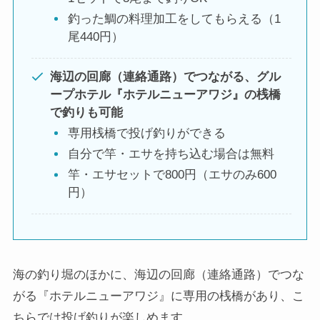
釣った鯛の料理加工をしてもらえる（1
尾440円）
海辺の回廊（連絡通路）でつながる、グル
ープホテル『ホテルニューアワジ』の桟橋
で釣りも可能
専用桟橋で投げ釣りができる
自分で竿・エサを持ち込む場合は無料
竿・エサセットで800円（エサのみ600
円）
海の釣り堀のほかに、海辺の回廊（連絡通路）でつな
がる『ホテルニューアワジ』に専用の桟橋があり、こ
ちらでは投げ釣りが楽しめます。