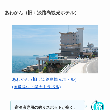
あわかん（旧：淡路島観光ホテル）
あわかん（旧：淡路島観光ホテル）
(画像提供：楽天トラベル)
宿泊者専用の釣りスポットが多く、