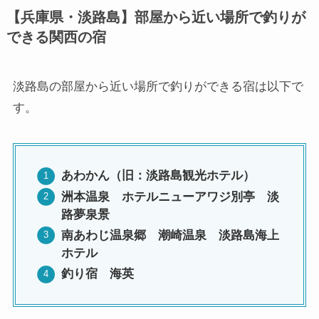
【兵庫県・淡路島】部屋から近い場所で釣りが
できる関西の宿
淡路島の部屋から近い場所で釣りができる宿は以下で
す。
あわかん（旧：淡路島観光ホテル）
洲本温泉 ホテルニューアワジ別亭 淡
路夢泉景
南あわじ温泉郷 潮崎温泉 淡路島海上
ホテル
釣り宿 海英