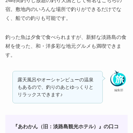
24時間釣りし放題の釣り天国として有名なこちらの
宿。敷地内のいろんな場所で釣りができるだけでな
く、船での釣りも可能です。
釣った魚は夕食で食べられますが、新鮮な淡路島の食
材を使った、和・洋多彩な地元グルメも満喫できま
す。
露天風呂やオーシャンビューの温泉
もあるので、釣りのあとゆっくりと
編集部
リラックスできます♪
『あわかん（旧：淡路島観光ホテル）』の口コ