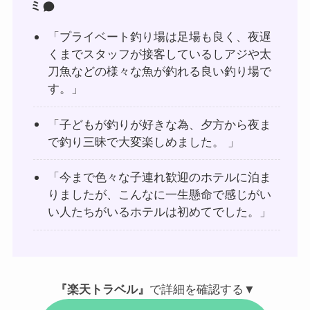
ミ
「プライベート釣り場は足場も良く、夜遅
くまでスタッフが接客しているしアジや太
刀魚などの様々な魚が釣れる良い釣り場で
す。」
「子どもが釣りが好きな為、夕方から夜ま
で釣り三昧で大変楽しめました。 」
「今まで色々な子連れ歓迎のホテルに泊ま
りましたが、こんなに一生懸命で感じがい
い人たちがいるホテルは初めてでした。」
『楽天トラベル』
で詳細を確認する▼