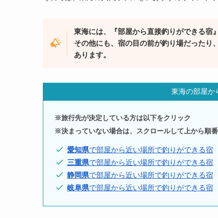
東海には、『部屋から直接釣りができる宿
その他にも、宿の目の前が釣り場だったり
あります。
東海の部屋か
※旅行先が決定している方は以下をクリック
※決まっていない場合は、スクロールして上から順番
愛知県
で部屋から近い場所で釣りができる宿
三重県
で部屋から近い場所で釣りができる宿
静岡県
で部屋から近い場所で釣りができる宿
岐阜県
で部屋から近い場所で釣りができる宿