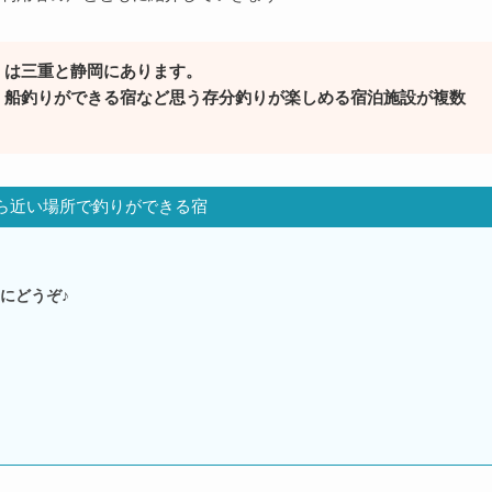
』は三重と静岡にあります。
、船釣りができる宿など思う存分釣りが楽しめる宿泊施設が複数
ら近い場所で釣りができる宿
にどうぞ♪