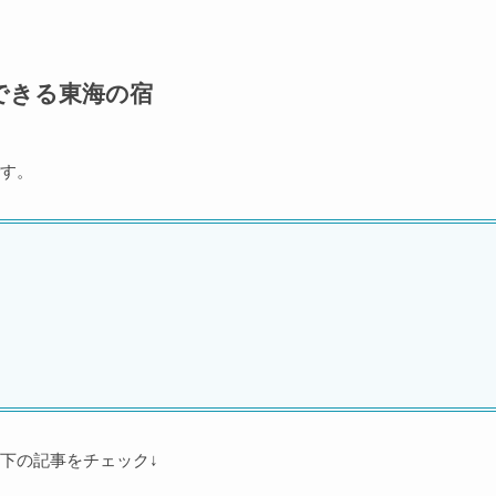
できる東海の宿
す。
下の記事をチェック↓