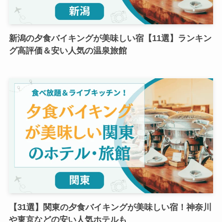
新潟の夕食バイキングが美味しい宿【11選】ランキン
グ高評価＆安い人気の温泉旅館
【31選】関東の夕食バイキングが美味しい宿！神奈川
や東京などの安い人気ホテルも