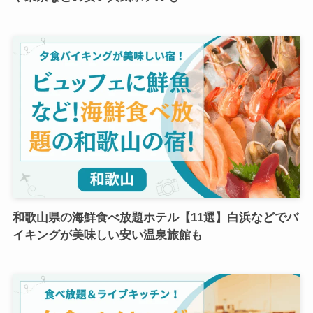
和歌山県の海鮮食べ放題ホテル【11選】白浜などでバ
イキングが美味しい安い温泉旅館も