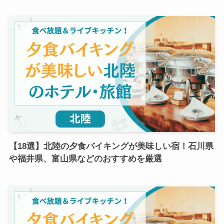
【18選】北陸の夕食バイキングが美味しい宿！石川県
や福井県、富山県などのおすすめを厳選