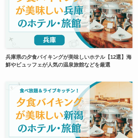
兵庫県の夕食バイキングが美味しいホテル【12選】海
鮮やビュッフェが人気の温泉旅館などを厳選