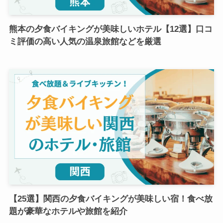
熊本の夕食バイキングが美味しいホテル【12選】口コ
ミ評価の高い人気の温泉旅館などを厳選
【25選】関西の夕食バイキングが美味しい宿！食べ放
題が豪華なホテルや旅館を紹介