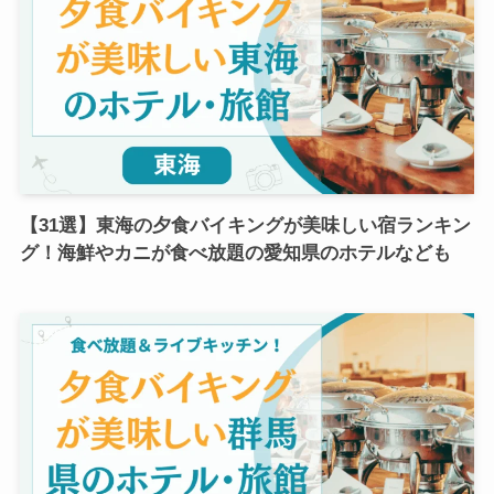
【31選】東海の夕食バイキングが美味しい宿ランキン
グ！海鮮やカニが食べ放題の愛知県のホテルなども