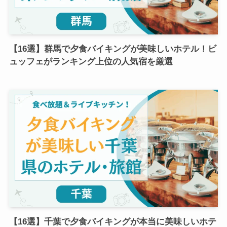
【16選】群馬で夕食バイキングが美味しいホテル！ビ
ュッフェがランキング上位の人気宿を厳選
【16選】千葉で夕食バイキングが本当に美味しいホテ