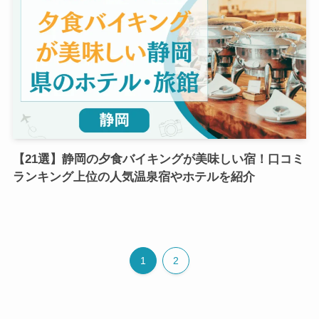
【21選】静岡の夕食バイキングが美味しい宿！口コミ
ランキング上位の人気温泉宿やホテルを紹介
1
2