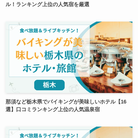
ル！ランキング上位の人気宿を厳選
那須など栃木県でバイキングが美味しいホテル【16
選】口コミランキング上位の人気温泉宿