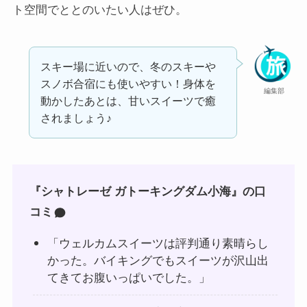
ト空間でととのいたい人はぜひ。
スキー場に近いので、冬のスキーや
スノボ合宿にも使いやすい！身体を
編集部
動かしたあとは、甘いスイーツで癒
されましょう♪
『シャトレーゼ ガトーキングダム小海』の口
コミ
「ウェルカムスイーツは評判通り素晴らし
かった。バイキングでもスイーツが沢山出
てきてお腹いっぱいでした。」