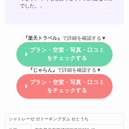
でした。」
『楽天トラベル』
で詳細を確認する▼
プラン・空室・写真・口コミ
をチェックする
『じゃらん』
で詳細を確認する▼
プラン・空室・写真・口コミ
をチェックする
シャトレーゼ ガトーキングダム せとうち