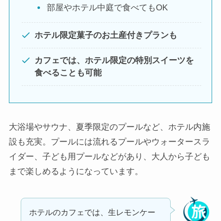
部屋やホテル中庭で食べてもOK
ホテル限定菓子のお土産付きプランも
カフェでは、ホテル限定の特別スイーツを
食べることも可能
大浴場やサウナ、夏季限定のプールなど、ホテル内施
設も充実。プールには流れるプールやウォータースラ
イダー、子ども用プールなどがあり、大人から子ども
まで楽しめるようになっています。
ホテルのカフェでは、生レモンケー