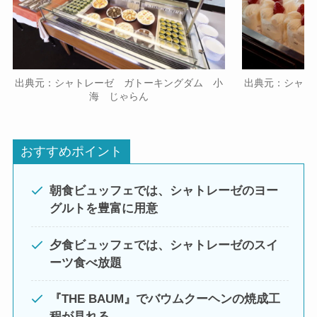
出典元：シャトレーゼ ガトーキングダム 小
出典元：シャト
海 じゃらん
おすすめポイント
朝食ビュッフェでは、シャトレーゼのヨー
グルトを豊富に用意
夕食ビュッフェでは、シャトレーゼのスイ
ーツ食べ放題
『THE BAUM』でバウムクーヘンの焼成工
程が見れる