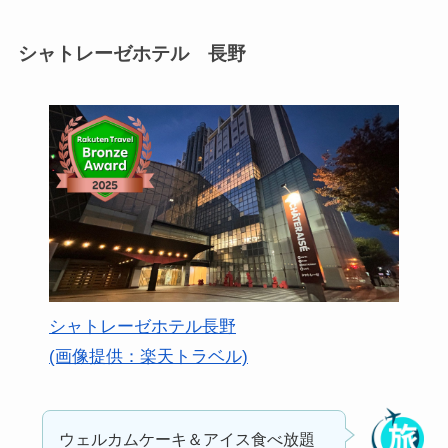
シャトレーゼホテル 長野
シャトレーゼホテル長野
(画像提供：楽天トラベル)
ウェルカムケーキ＆アイス食べ放題