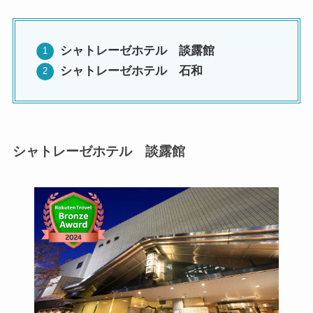
シャトレーゼホテル 談露館
シャトレーゼホテル 石和
シャトレーゼホテル 談露館