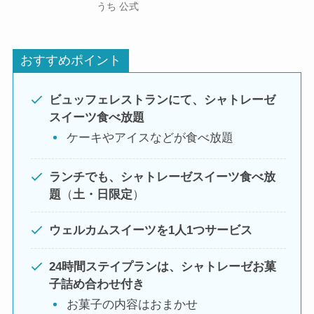
うち 公式
おすすめポイント
ビュッフェレストランにて、シャトレーゼ
スイーツ食べ放題
ケーキやアイスなどが食べ放題
ランチでも、シャトレーゼスイーツ食べ放
題
（
土・日限定
）
ウェルカムスイーツを1人1つサービス
24時間ステイプランは、シャトレーゼお菓
子詰め合わせ付き
お菓子の内容はおまかせ