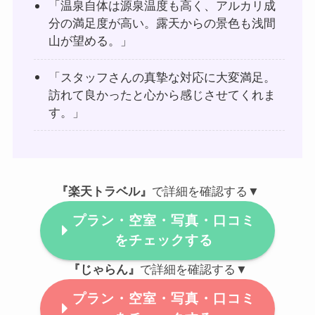
「温泉自体は源泉温度も高く、アルカリ成
分の満足度が高い。露天からの景色も浅間
山が望める。」
「スタッフさんの真摯な対応に大変満足。
訪れて良かったと心から感じさせてくれま
す。」
『楽天トラベル』
で詳細を確認する▼
プラン・空室・写真・口コミ
をチェックする
『じゃらん』
で詳細を確認する▼
プラン・空室・写真・口コミ