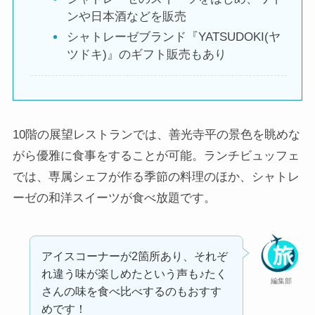
ンや日本酒などを販売
シャトレーゼブランド『YATSUDOKI(ヤ
ツドキ)』のギフト販売もあり
10階の展望レストランでは、善光寺平の景色を眺めな
がら優雅に食事をすることが可能。ランチビュッフェ
では、専属シェフが作る季節の料理のほか、シャトレ
ーゼの和洋スイーツが食べ放題です。
アイスコーナーが2箇所あり、それぞ
れ違う味が楽しめたという声も♪たく
編集部
さんの味を食べ比べするのもおすす
めです！