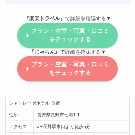
『楽天トラベル』
で詳細を確認する▼
プラン・空室・写真・口コミ
をチェックする
『じゃらん』
で詳細を確認する▼
プラン・空室・写真・口コミ
をチェックする
シャトレーゼホテル 長野
住所
長野県長野市七瀬1-1
アクセス
JR長野駅東口より徒歩5分