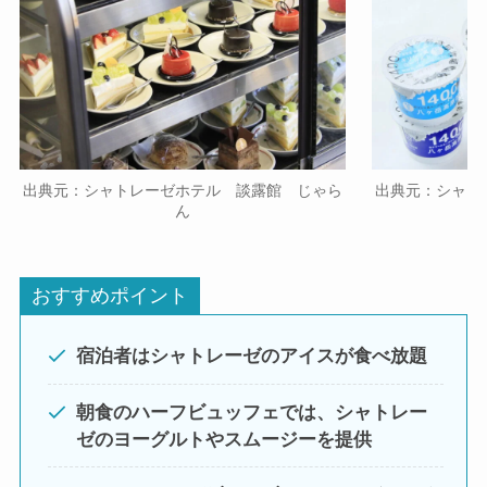
出典元：シャトレーゼホテル 談露館 じゃら
出典元：シャト
ん
おすすめポイント
宿泊者はシャトレーゼのアイスが食べ放題
朝食のハーフビュッフェでは、シャトレー
ゼのヨーグルトやスムージーを提供