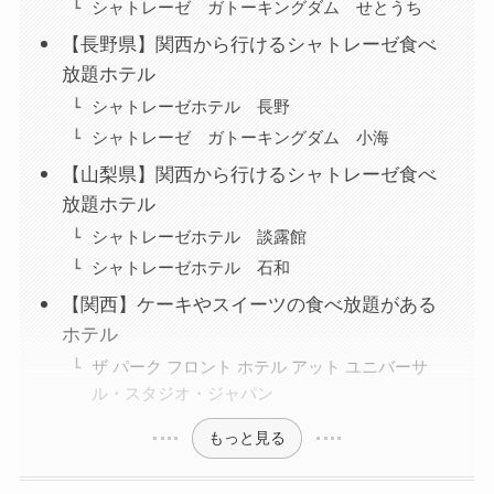
シャトレーゼ ガトーキングダム せとうち
【長野県】関西から行けるシャトレーゼ食べ
放題ホテル
シャトレーゼホテル 長野
シャトレーゼ ガトーキングダム 小海
【山梨県】関西から行けるシャトレーゼ食べ
放題ホテル
シャトレーゼホテル 談露館
シャトレーゼホテル 石和
【関西】ケーキやスイーツの食べ放題がある
ホテル
ザ パーク フロント ホテル アット ユニバーサ
ル・スタジオ・ジャパン
もっと見る