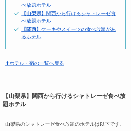
べ放題ホテル
【山梨県】
関西から行けるシャトレーゼ食
べ放題ホテル
【関西】
ケーキやスイーツの食べ放題があ
るホテル
⬆ホテル・宿の一覧へ戻る
【山梨県】関西から行けるシャトレーゼ食べ放
題ホテル
山梨県のシャトレーゼ食べ放題のホテルは以下です。