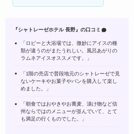
『シャトレーゼホテル 長野』の口コミ
「ロビーと大浴場では、微妙にアイスの種
類が違うのがまたうれしい。風呂あがりの
ラムネアイスオススメです。」
「1階の売店で普段地元のシャトレーゼで見
ないケーキやお菓子やパンを購入して楽し
めました。」
「朝食ではおやきやお蕎麦、漬け物など信
州ならではのメニューが並んでいて、とて
も満足の行くものでした。」