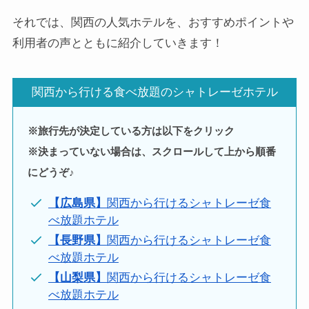
それでは、関西の人気ホテルを、おすすめポイントや
利用者の声とともに紹介していきます！
関西から行ける食べ放題のシャトレーゼホテル
※旅行先が決定している方は以下をクリック
※決まっていない場合は、スクロールして上から順番
にどうぞ♪
【広島県】
関西から行けるシャトレーゼ食
べ放題ホテル
【長野県】
関西から行けるシャトレーゼ食
べ放題ホテル
【山梨県】
関西から行けるシャトレーゼ食
べ放題ホテル