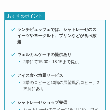
おすすめポイント
ランチビュッフェでは、シャトレーゼのス
イーツやヨーグルト、プリンなどが食べ放
題
ウェルカムケーキの提供あり
2階にて15:00～18:15まで提供
アイス食べ放題サービス
2階のロビーと10階の展望風呂ロビー、2
箇所にあり
シャトレーゼショップ完備
シャトレーゼのスイーツをはじめ、ワイ