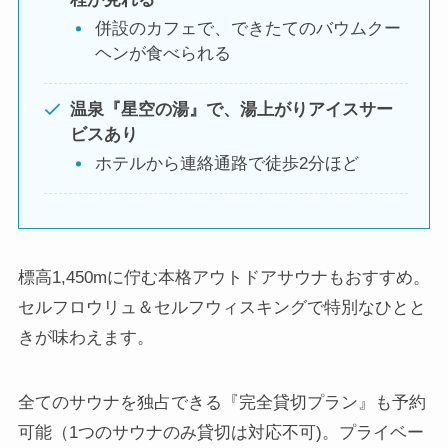
併設のカフェで、できたてのバウムクー
ヘンが食べられる
温泉『星空の湯』で、湯上がりアイスサー
ビスあり
ホテルから連絡通路で徒歩2分ほど
標高1,450mに佇む本格アウトドアサウナもおすすめ。
セルフロウリュ＆セルフウィスキングで特別なひとと
きが味わえます。
全てのサウナを独占できる『完全貸切プラン』も予約
可能（1つのサウナのみ貸切は対応不可)。プライベー