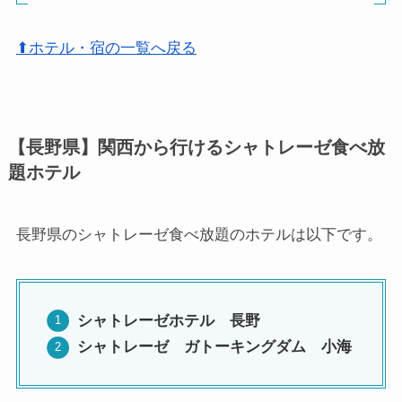
⬆ホテル・宿の一覧へ戻る
【長野県】関西から行けるシャトレーゼ食べ放
題ホテル
長野県のシャトレーゼ食べ放題のホテルは以下です。
シャトレーゼホテル 長野
シャトレーゼ ガトーキングダム 小海