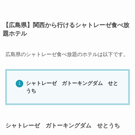
【広島県】関西から行けるシャトレーゼ食べ放
題ホテル
広島県のシャトレーゼ食べ放題のホテルは以下です。
シャトレーゼ ガトーキングダム せと
うち
シャトレーゼ ガトーキングダム せとうち