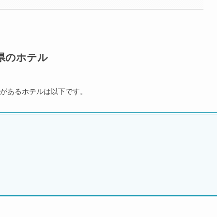
県のホテル
があるホテルは以下です。