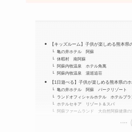
【キッズルーム】子供が楽しめる熊本県
亀の井ホテル 阿蘇
休暇村 南阿蘇
阿蘇内牧温泉 ホテル角萬
阿蘇内牧温泉 湯巡追荘
【1日遊べる】子供が楽しめる熊本県のホ
亀の井ホテル 阿蘇 パークリゾート
ランドオフィシャルホテル ホテルブラ
ホテルセキア リゾート＆スパ
阿蘇ファームランド 大自然阿蘇健康の