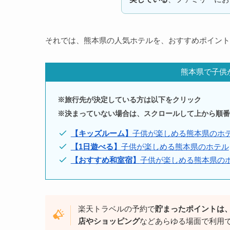
それでは、熊本県の人気ホテルを、おすすめポイント
熊本県で子供
※旅行先が決定している方は以下をクリック
※決まっていない場合は、スクロールして上から順番
【キッズルーム】
子供が楽しめる熊本県のホ
【1日遊べる】
子供が楽しめる熊本県のホテル
【おすすめ和室宿】
子供が楽しめる熊本県の
楽天トラベルの予約で
貯まったポイントは
店やショッピング
などあらゆる場面で利用