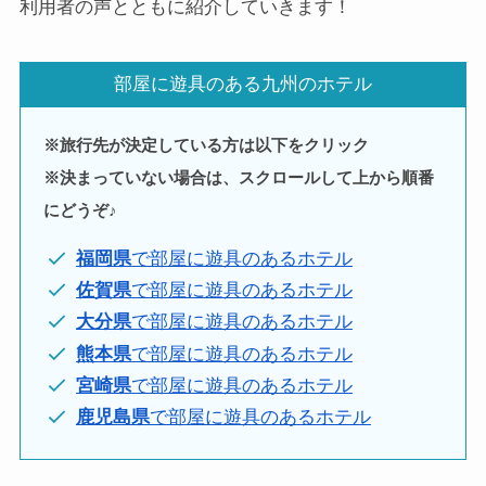
利用者の声とともに紹介していきます！
部屋に遊具のある九州のホテル
※旅行先が決定している方は以下をクリック
※決まっていない場合は、スクロールして上から順番
にどうぞ♪
福岡県
で部屋に遊具のあるホテル
佐賀県
で部屋に遊具のあるホテル
大分県
で部屋に遊具のあるホテル
熊本県
で部屋に遊具のあるホテル
宮崎県
で部屋に遊具のあるホテル
鹿児島県
で部屋に遊具のあるホテル