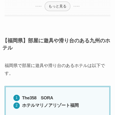
もっと見る
【福岡県】部屋に遊具や滑り台のある九州のホ
テル
福岡県で部屋に遊具や滑り台のあるホテルは以下で
す。
The358 SORA
ホテルマリノアリゾート福岡