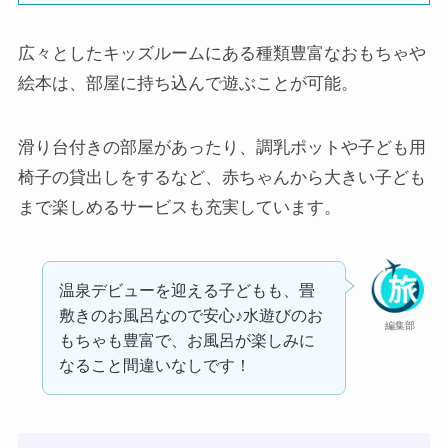
広々としたキッズルームにある種類豊富なおもちゃや
絵本は、部屋に持ち込んで遊ぶことが可能。
滑り台付きの部屋があったり、調乳ポットや子ども用
椅子の貸出しをするなど、赤ちゃんから大きい子ども
まで楽しめるサービスも充実しています。
温泉デビューを迎える子どもも、畳
敷きのお風呂なので安心♪水遊びのお
編集部
もちゃも豊富で、お風呂が楽しみに
なること間違いなしです！