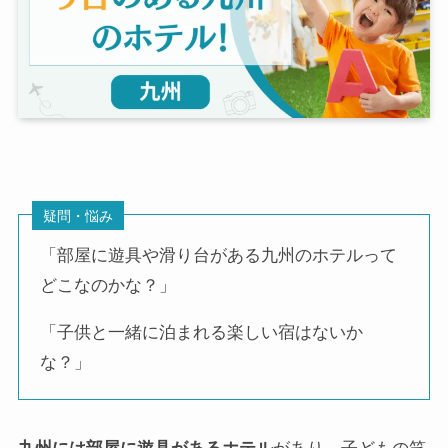
疑問・悩み
「部屋に遊具や滑り台がある九州のホテルって
どこなのかな？」
「子供と一緒に泊まれる楽しい宿はないか
な？」