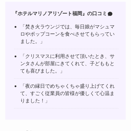
『ホテルマリノアリゾート福岡』の口コミ
「焚き火ラウンジでは、毎日娘がマシュマ
ロやポップコーンを食べさせてもらってい
ました。」
「クリスマスに利用させて頂いたとき、サ
ンタさんが部屋にきてくれて、子どももと
ても喜びました。」
「夜の縁日でめちゃくちゃ盛り上げてくれ
て、すごく従業員の皆様が優しくて心温ま
りました！」