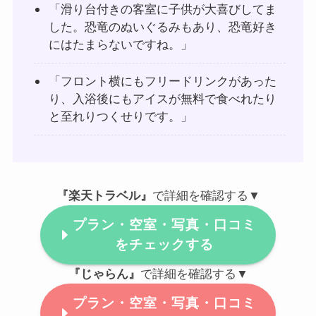
「滑り台付きの客室に子供が大喜びしてま
した。恐竜のぬいぐるみもあり、恐竜好き
にはたまらないですね。」
「フロント横にもフリードリンクがあった
り、入浴後にもアイスが無料で食べれたり
と至れりつくせりです。」
『楽天トラベル』
で詳細を確認する▼
プラン・空室・写真・口コミ
をチェックする
『じゃらん』
で詳細を確認する▼
プラン・空室・写真・口コミ