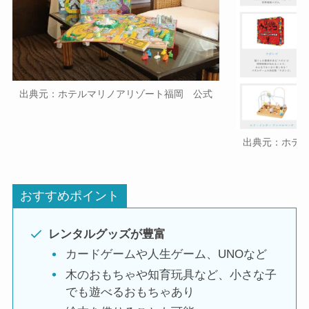
出典元：ホテルマリノアリゾート福岡 公式
出典元：ホテ
おすすめポイント
レンタルグッズが豊富
カードゲームや人生ゲーム、UNOなど
木のおもちゃや知育玩具など、小さな子
でも遊べるおもちゃあり