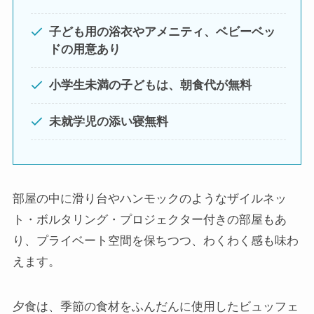
子ども用の浴衣やアメニティ、ベビーベッ
ドの用意あり
小学生未満の子どもは、朝食代が無料
未就学児の添い寝無料
部屋の中に滑り台やハンモックのようなザイルネッ
ト・ボルタリング・プロジェクター付きの部屋もあ
り、プライベート空間を保ちつつ、わくわく感も味わ
えます。
夕食は、季節の食材をふんだんに使用したビュッフェ