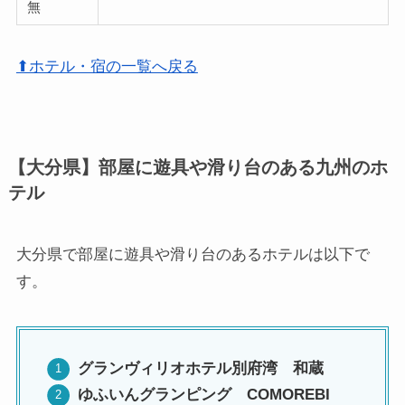
無
⬆ホテル・宿の一覧へ戻る
【大分県】部屋に遊具や滑り台のある九州のホ
テル
大分県で部屋に遊具や滑り台のあるホテルは以下で
す。
グランヴィリオホテル別府湾 和蔵
ゆふいんグランピング COMOREBI