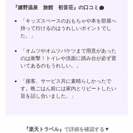
『嬉野温泉 旅館 初音荘』の口コミ
「キッズスペースのおもちゃや本を部屋へ
持って行けるのはうれしいポイントでし
た。」
「オムツやオムツバケツまで用意があった
のは衝撃！トイレや洗面に踏み台が必ず置
いてあるのもうれしい。」
「接客、サービス共に素晴らしかったで
す。晩ごはん前には家内とリピートしたい
旨を話し合いました。」
『楽天トラベル』
で詳細を確認する▼