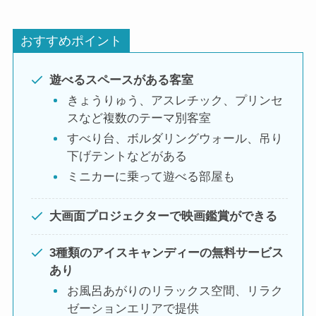
おすすめポイント
遊べるスペースがある客室
きょうりゅう、アスレチック、プリンセ
スなど複数のテーマ別客室
すべり台、ボルダリングウォール、吊り
下げテントなどがある
ミニカーに乗って遊べる部屋も
大画面プロジェクターで映画鑑賞ができる
3種類のアイスキャンディーの無料サービス
あり
お風呂あがりのリラックス空間、リラク
ゼーションエリアで提供