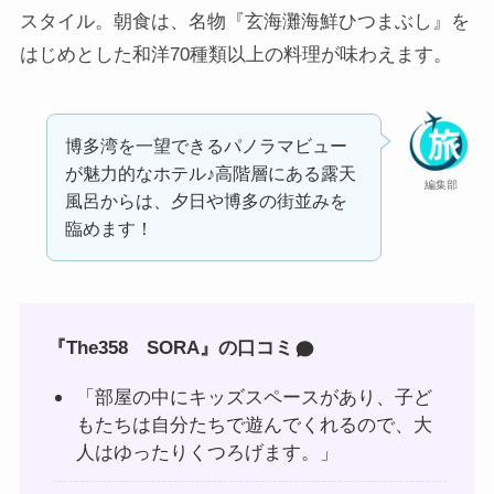
スタイル。朝食は、名物『玄海灘海鮮ひつまぶし』を
はじめとした和洋70種類以上の料理が味わえます。
博多湾を一望できるパノラマビュー
が魅力的なホテル♪高階層にある露天
編集部
風呂からは、夕日や博多の街並みを
臨めます！
『The358 SORA』の口コミ
「部屋の中にキッズスペースがあり、子ど
もたちは自分たちで遊んでくれるので、大
人はゆったりくつろげます。」