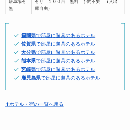
駐車場有
有り １００台 無料 予約不要 （入出
無
庫自由）
福岡県
で部屋に遊具のあるホテル
佐賀県
で部屋に遊具のあるホテル
大分県
で部屋に遊具のあるホテル
熊本県
で部屋に遊具のあるホテル
宮崎県
で部屋に遊具のあるホテル
鹿児島県
で部屋に遊具のあるホテル
⬆ホテル・宿の一覧へ戻る