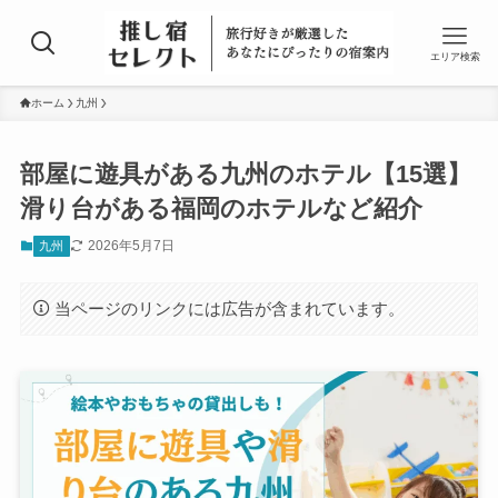
エリア検索
ホーム
九州
部屋に遊具がある九州のホテル【15選】
滑り台がある福岡のホテルなど紹介
2026年5月7日
九州
当ページのリンクには広告が含まれています。