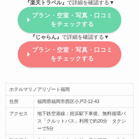
『楽天トラベル』
で詳細を確認する▼
プラン・空室・写真・口コミ
をチェックする
『じゃらん』
で詳細を確認する▼
プラン・空室・写真・口コミ
をチェックする
ホテルマリノアリゾート福岡
住所
福岡県福岡市西区小戸2-12-43
アクセス
地下鉄空港線：姪浜駅下車後、無料循環バ
ス「クルットバス」利用で約20分 タクシ
ーで5分