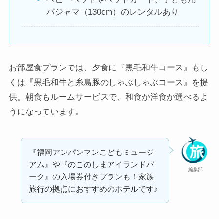
パジャマ（130cm）のレンタルあり
お部屋食プランでは、夕食に『黒毛和牛コース』もし
くは『黒毛和牛と糸島豚のしゃぶしゃぶコース』を提
供。朝食もルームサービスで、和食か洋食か選べるよ
うになっています。
『福岡アンパンマンこどもミュージ
アム』や『のこのしまアイランドパ
編集部
ーク』の入場券付きプランも！家族
旅行の拠点におすすめのホテルです♪