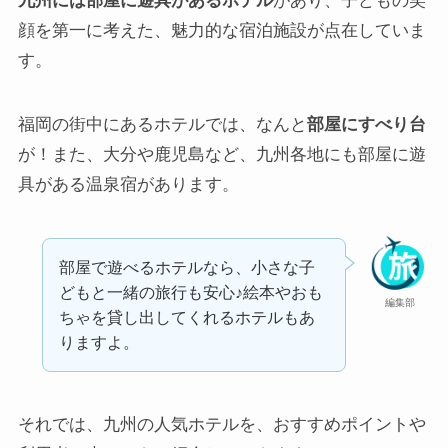
九州には部屋に遊具があるホテル
があり、子どもの笑
顔を第一に考えた、魅力的な宿泊施設が点在していま
す。
福岡の街中にあるホテルでは、なんと
部屋にすべり台
が！また、大分や鹿児島など、九州各地にも部屋に遊
具がある温泉宿があります。
部屋で遊べるホテルなら、小さな子
どもと一緒の旅行も安心♪絵本やおも
編集部
ちゃを貸し出してくれるホテルもあ
りますよ。
それでは、九州の人気ホテルを、おすすめポイントや