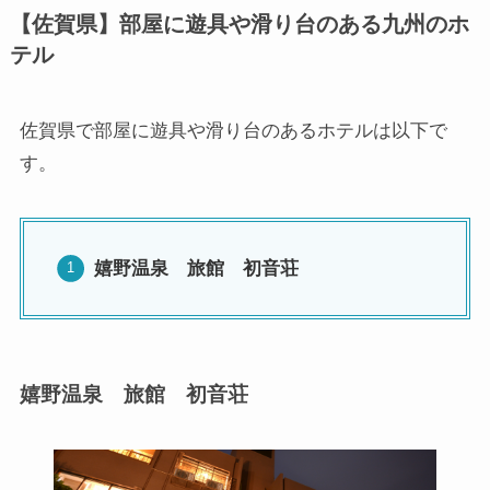
【佐賀県】部屋に遊具や滑り台のある九州のホ
テル
佐賀県で部屋に遊具や滑り台のあるホテルは以下で
す。
嬉野温泉 旅館 初音荘
嬉野温泉 旅館 初音荘