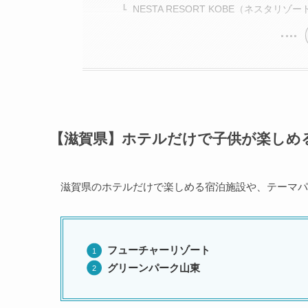
NESTA RESORT KOBE（ネスタリゾ
【滋賀県】ホテルだけで子供が楽しめ
滋賀県のホテルだけで楽しめる宿泊施設や、テーマパ
フューチャーリゾート
グリーンパーク山東