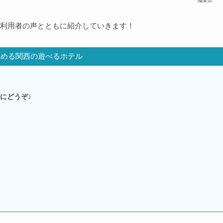
編集部
利用者の声とともに紹介していきます！
しめる関西の遊べるホテル
にどうぞ♪