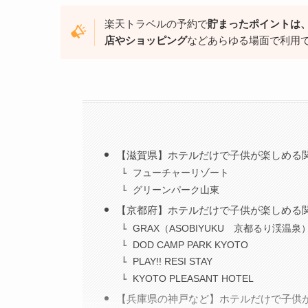
楽天トラベルの予約で
貯まったポイントは
店やショッピング
などあらゆる場面で利用
【滋賀県】ホテルだけで子供が楽しめる
フューチャーリゾート
グリーンパーク山東
【京都府】ホテルだけで子供が楽しめる
GRAX（ASOBIYUKU 京都るり渓温泉
DOD CAMP PARK KYOTO
PLAY!! RESI STAY
KYOTO PLEASANT HOTEL
【兵庫県の神戸など】ホテルだけで子供