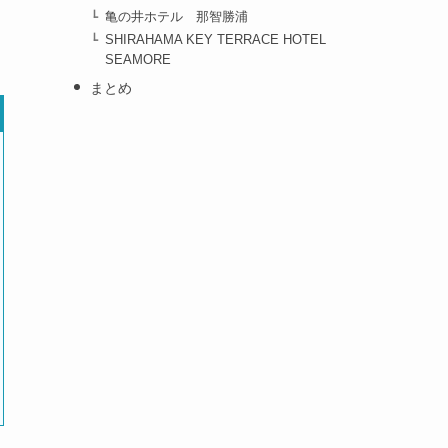
亀の井ホテル 那智勝浦
SHIRAHAMA KEY TERRACE HOTEL
SEAMORE
まとめ