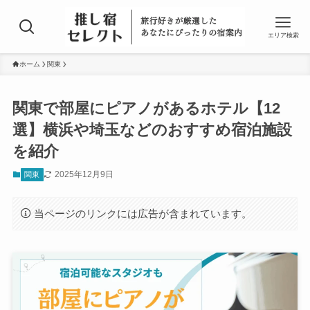
エリア検索
ホーム
関東
関東で部屋にピアノがあるホテル【12
選】横浜や埼玉などのおすすめ宿泊施設
を紹介
2025年12月9日
関東
当ページのリンクには広告が含まれています。