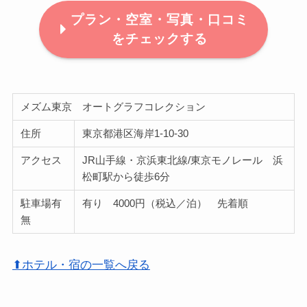
プラン・空室・写真・口コミ
をチェックする
メズム東京 オートグラフコレクション
住所
東京都港区海岸1-10-30
アクセス
JR山手線・京浜東北線/東京モノレール 浜
松町駅から徒歩6分
駐車場有
有り 4000円（税込／泊） 先着順
無
⬆ホテル・宿の一覧へ戻る