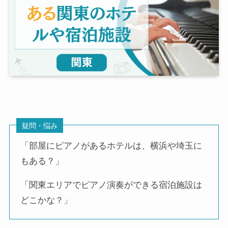
疑問・悩み
「部屋にピアノがあるホテルは、横浜や埼玉に
もある？」
「関東エリアでピアノ演奏ができる宿泊施設は
どこかな？」