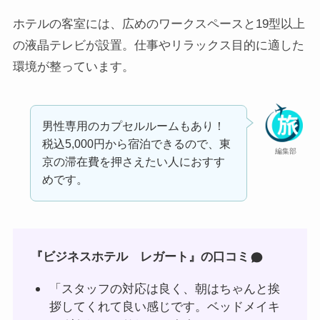
ホテルの客室には、広めのワークスペースと19型以上
の液晶テレビが設置。仕事やリラックス目的に適した
環境が整っています。
男性専用のカプセルルームもあり！
税込5,000円から宿泊できるので、東
編集部
京の滞在費を押さえたい人におすす
めです。
『ビジネスホテル レガート』の口コミ
「スタッフの対応は良く、朝はちゃんと挨
拶してくれて良い感じです。ベッドメイキ