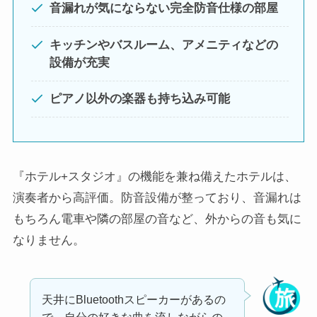
音漏れが気にならない完全防音仕様の部屋
キッチンやバスルーム、アメニティなどの
設備が充実
ピアノ以外の楽器も持ち込み可能
『ホテル+スタジオ』の機能を兼ね備えたホテルは、
演奏者から高評価。防音設備が整っており、音漏れは
もちろん電車や隣の部屋の音など、外からの音も気に
なりません。
天井にBluetoothスピーカーがあるの
で、自分の好きな曲を流しながらの