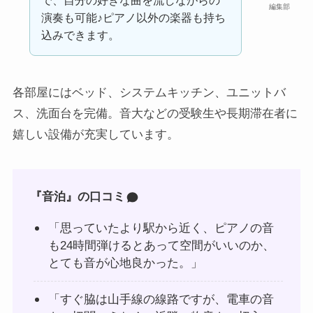
編集部
演奏も可能♪ピアノ以外の楽器も持ち
込みできます。
各部屋にはベッド、システムキッチン、ユニットバ
ス、洗面台を完備。音大などの受験生や長期滞在者に
嬉しい設備が充実しています。
『音泊』の口コミ
「思っていたより駅から近く、ピアノの音
も24時間弾けるとあって空間がいいのか、
とても音が心地良かった。」
「すぐ脇は山手線の線路ですが、電車の音