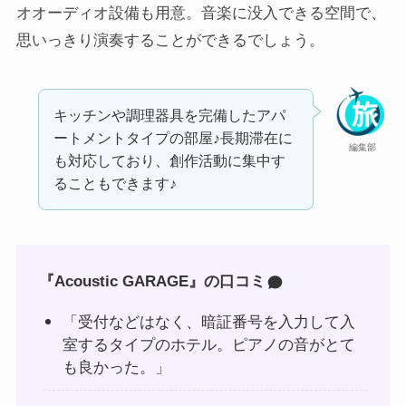
オオーディオ設備も用意。音楽に没入できる空間で、
思いっきり演奏することができるでしょう。
キッチンや調理器具を完備したアパ
ートメントタイプの部屋♪長期滞在に
編集部
も対応しており、創作活動に集中す
ることもできます♪
『Acoustic GARAGE』の口コミ
「受付などはなく、暗証番号を入力して入
室するタイプのホテル。ピアノの音がとて
も良かった。」