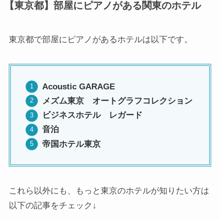
【東京都】部屋にピアノがある関東のホテル
東京都で部屋にピアノがあるホテルは以下です。
Acoustic GARAGE
メズム東京 オートグラフコレクション
ビジネスホテル レガード
音泊
帝国ホテル東京
これら以外にも、もっと東京のホテルが知りたい方は
以下の記事をチェック↓