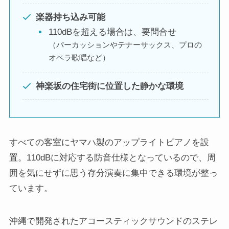
楽器持ち込み可能
110dBを超える場合は、要問合せ
（パーカッションやテナーサックス、プロの
オペラ歌唱など）
神楽坂の住宅街に位置した静かな環境
すべての客室にヤマハ製のアップライトピアノを設
置。110dBに対応する防音仕様となっているので、周
囲を気にせずに思う存分演奏に集中できる環境が整っ
ています。
沖縄で開発されたアコースティックサウンドのステレ