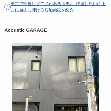
東京で部屋にピアノがあるホテル【9選】思いのま
まに自由に弾ける宿泊施設を紹介
Acoustic GARAGE