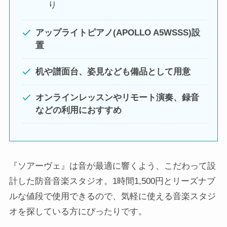
り
アップライトピアノ(APOLLO A5WSSS)設
置
机や譜面台、姿見なども備品として用意
オンラインレッスンやリモート演奏、録音
などの利用におすすめ
『ソアーヴェ』は音が最適に響くよう、こだわって設
計した防音音楽スタジオ。1時間1,500円とリーズナブ
ルな値段で使用できるので、気軽に使える音楽スタジ
オを探している方にぴったりです。