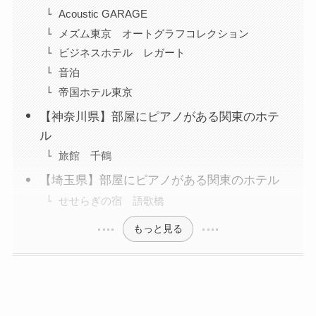
Acoustic GARAGE
メズム東京 オートグラフコレクション
ビジネスホテル レガート
音泊
帝国ホテル東京
【神奈川県】部屋にピアノがある関東のホテ
ル
旅館 千鶴
【埼玉県】部屋にピアノがある関東のホテル
せせらぎの宿 語歌橋
もっと見る