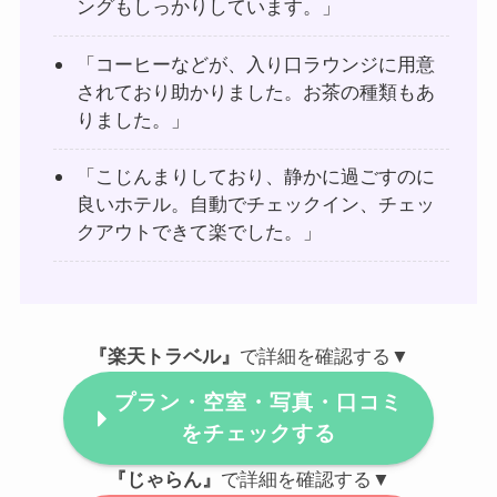
ングもしっかりしています。」
「コーヒーなどが、入り口ラウンジに用意
されており助かりました。お茶の種類もあ
りました。」
「こじんまりしており、静かに過ごすのに
良いホテル。自動でチェックイン、チェッ
クアウトできて楽でした。」
『楽天トラベル』
で詳細を確認する▼
プラン・空室・写真・口コミ
をチェックする
『じゃらん』
で詳細を確認する▼