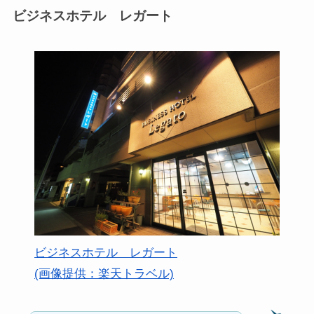
ビジネスホテル レガート
ビジネスホテル レガート
(画像提供：楽天トラベル)