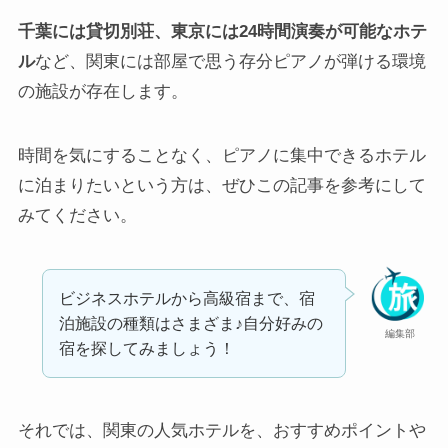
千葉には貸切別荘、東京には24時間演奏が可能なホテ
ル
など、関東には部屋で思う存分ピアノが弾ける環境
の施設が存在します。
時間を気にすることなく、ピアノに集中できるホテル
に泊まりたいという方は、ぜひこの記事を参考にして
みてください。
ビジネスホテルから高級宿まで、宿
泊施設の種類はさまざま♪自分好みの
編集部
宿を探してみましょう！
それでは、関東の人気ホテルを、おすすめポイントや