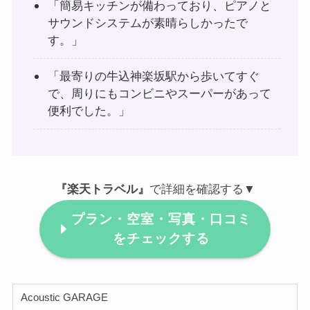
「簡易キッチンが備わっており、ピアノと
サウンドシステムが素晴らしかったで
す。」
「最寄りの牛込神楽坂駅から歩いてすぐ
で、周りにもコンビニやスーパーがあって
便利でした。」
『楽天トラベル』
で詳細を確認する▼
プラン・空室・写真・口コミ
をチェックする
Acoustic GARAGE