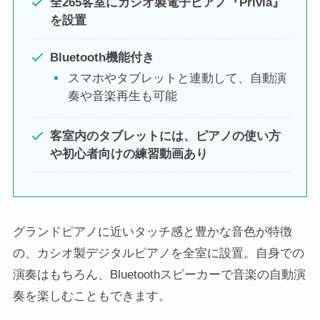
全265客室にカシオ製電子ピアノ『Privia』
を設置
Bluetooth機能付き
スマホやタブレットと連動して、自動演
奏や音楽再生も可能
客室内のタブレットには、ピアノの使い方
や初心者向けの練習動画あり
グランドピアノに近いタッチ感と豊かな音色が特徴
の、カシオ製デジタルピアノを全室に設置。自身での
演奏はもちろん、Bluetoothスピーカーで音楽の自動演
奏を楽しむこともできます。