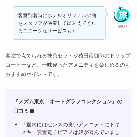
客室到着時にホテルオリジナルの曲
をスタッフが演奏して出迎えてくれ
編集部
るユニークなサービスも♪
客室で点てられる抹茶セットや猿田彦珈琲のドリップ
コーヒーなど、一味違ったアメニティを楽しめるのも
おすすめポイントです。
『メズム東京 オートグラフコレクション』の
口コミ
「室内にはセンスの良いアメニティにトキ
メキ、設置電子ピアノは娘が喜んでいまし