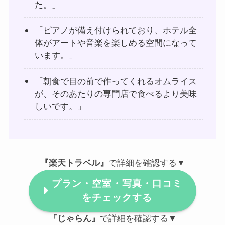
た。」
「ピアノが備え付けられており、ホテル全
体がアートや音楽を楽しめる空間になって
います。」
「朝食で目の前で作ってくれるオムライス
が、そのあたりの専門店で食べるより美味
しいです。」
『楽天トラベル』
で詳細を確認する▼
プラン・空室・写真・口コミ
をチェックする
『じゃらん』
で詳細を確認する▼