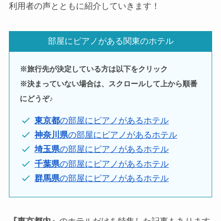
利用者の声とともに紹介していきます！
部屋にピアノがある関東のホテル
※旅行先が決定している方は以下をクリック
※決まっていない場合は、スクロールして上から順番
にどうぞ♪
東京都
の部屋にピアノがあるホテル
神奈川県
の部屋にピアノがあるホテル
埼玉県
の部屋にピアノがあるホテル
千葉県
の部屋にピアノがあるホテル
群馬県
の部屋にピアノがあるホテル