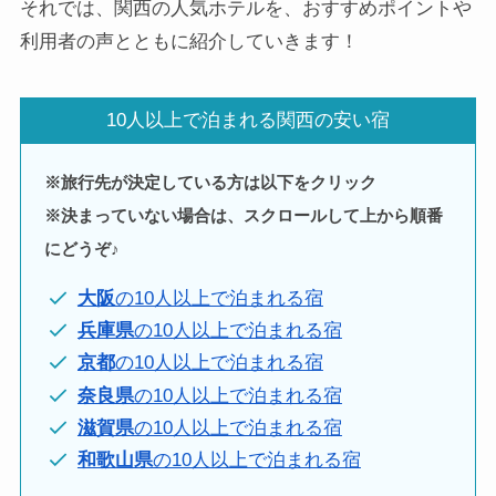
それでは、関西の人気ホテルを、おすすめポイントや
利用者の声とともに紹介していきます！
10人以上で泊まれる関西の安い宿
※旅行先が決定している方は以下をクリック
※決まっていない場合は、スクロールして上から順番
にどうぞ♪
大阪
の10人以上で泊まれる宿
兵庫県
の10人以上で泊まれる宿
京都
の10人以上で泊まれる宿
奈良県
の10人以上で泊まれる宿
滋賀県
の10人以上で泊まれる宿
和歌山県
の10人以上で泊まれる宿