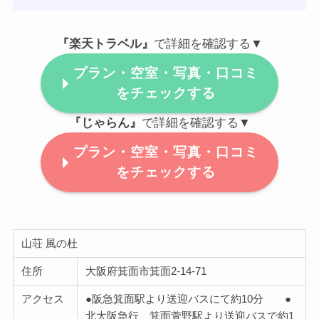
『楽天トラベル』
で詳細を確認する▼
プラン・空室・写真・口コミ
をチェックする
『じゃらん』
で詳細を確認する▼
プラン・空室・写真・口コミ
をチェックする
山荘 風の杜
住所
大阪府箕面市箕面2-14-71
アクセス
●阪急箕面駅より送迎バスにて約10分 ●
北大阪急行 箕面萱野駅より送迎バスで約1