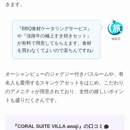
きます。
『BBQ食材ケータリングサービス』
や『淡路牛の極上すき焼きセット』
編集部
が有料で用意してもらえます。食材
を買わなくてよいので楽ちんですね♪
オーシャンビューのジャグジー付きバスルームや、有
名人も愛用するスキンケアセットをはじめ、こだわり
のアメニティが用意されており、女性の嬉しいポイン
トも盛りだくさんです。
『CORAL SUITE VILLA awaji』の口コミ