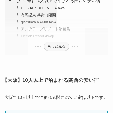
【兵庫県】10人以上で泊まれる関西の安い宿
CORAL SUITE VILLA awaji
有馬温泉 兵衛向陽閣
glaminka KAMIKAWA
アングラーズリゾート淡路島
Ocean Resort Awaji
もっと見る
【大阪】10人以上で泊まれる関西の安い宿
大阪で10人以上で泊まれる関西の安い宿は以下です。