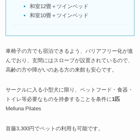
和室12畳＋ツインベッド
和室10畳＋ツインベッド
車椅子の方でも宿泊できるよう、バリアフリー化が進
んでおり、玄間にはスロープが設置されているので、
高齢の方や障がいのある方の来館も安心です。
サークルに入る小型犬に限り、ペットフード・食器・
トイレ等必要なものを持参することを条件に
1匹
Melluna Pilates
首藤3,300円でペットの利用も可能です。