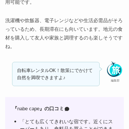
用可能です。
洗濯機や炊飯器、電子レンジなどや生活必需品がそろ
っているため、長期滞在にも向いています。地元の食
材を購入して友人や家族と調理するのも楽しそうです
ね。
自転車レンタルOK！散策にでかけて
自然を満喫できますよ♪
編集部
『
nabe cape
』の口コミ
「とても広くてきれいな宿です。近くにス
ーパーもあり、食料品を買うことができま