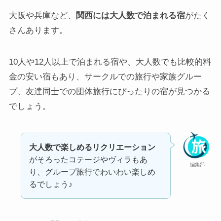
大阪や兵庫など、
関西には大人数で泊まれる宿
がたく
さんあります。
10人や12人以上で泊まれる宿や、大人数でも比較的料
金の安い宿もあり、サークルでの旅行や家族グルー
プ、友達同士での団体旅行にぴったりの宿が見つかる
でしょう。
大人数で楽しめるリクリエーション
がそろったコテージやヴィラもあ
編集部
り、グループ旅行でわいわい楽しめ
るでしょう♪