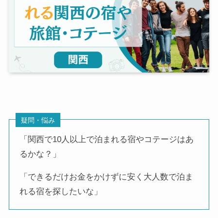
疑問・悩み
「関西で10人以上で泊まれる宿やコテージはあ
るかな？」
「できるだけお金をかけずに安く大人数で泊ま
れる宿を探したいな」