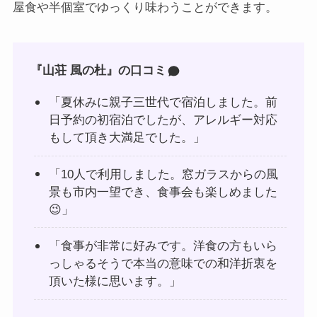
屋食や半個室でゆっくり味わうことができます。
『山荘 風の杜』の口コミ
「夏休みに親子三世代で宿泊しました。前
日予約の初宿泊でしたが、アレルギー対応
もして頂き大満足でした。」
「10人で利用しました。窓ガラスからの風
景も市内一望でき、食事会も楽しめました
😉」
「食事が非常に好みです。洋食の方もいら
っしゃるそうで本当の意味での和洋折衷を
頂いた様に思います。」