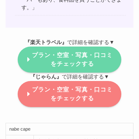
す。」
『楽天トラベル』
で詳細を確認する▼
プラン・空室・写真・口コミ
をチェックする
『じゃらん』
で詳細を確認する▼
プラン・空室・写真・口コミ
をチェックする
nabe cape