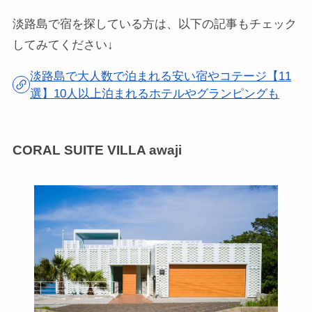
淡路島で宿を探している方は、以下の記事もチェック
してみてください↓
淡路島で大人数で泊まれる安い宿やコテージ【11
選】10人以上泊まれるホテルやグランピングも
CORAL SUITE VILLA awaji