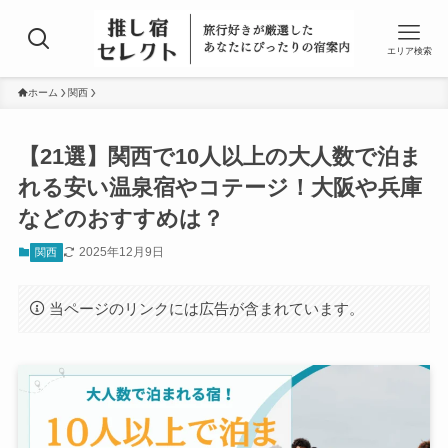
エリア検索
ホーム
関西
【21選】関西で10人以上の大人数で泊ま
れる安い温泉宿やコテージ！大阪や兵庫
などのおすすめは？
2025年12月9日
関西
当ページのリンクには広告が含まれています。