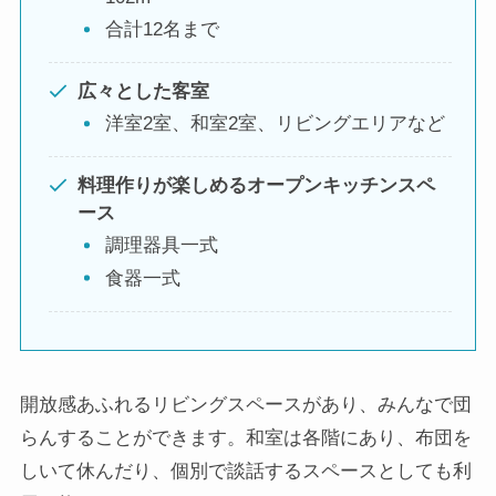
合計12名まで
広々とした客室
洋室2室、和室2室、リビングエリアなど
料理作りが楽しめるオープンキッチンスペ
ース
調理器具一式
食器一式
開放感あふれるリビングスペースがあり、みんなで団
らんすることができます。和室は各階にあり、布団を
しいて休んだり、個別で談話するスペースとしても利