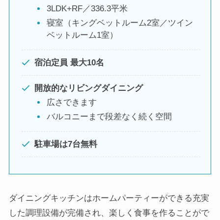
3LDK+RF／336.3平米
寝室（キングベットルーム2室／ツイン
ベットルーム1室）
宿泊定員 最大10名
開放的なリビングダイニング
広さできます
バルコニーまで段差なく続く空間
駐車場は7台無料
ダイニングキッチンはホームパーティーができる充実
した調理設備が完備され、楽しく食事を作ることがで