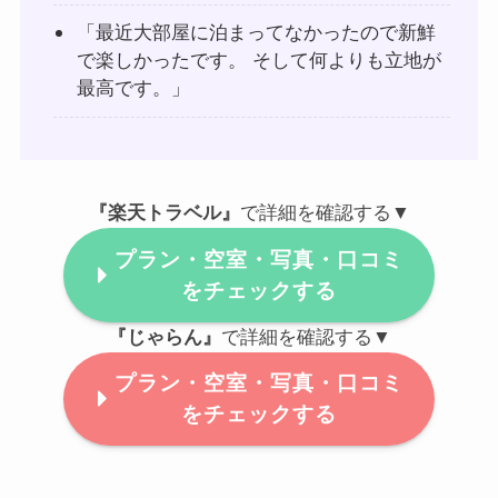
「最近大部屋に泊まってなかったので新鮮
で楽しかったです。 そして何よりも立地が
最高です。」
『楽天トラベル』
で詳細を確認する▼
プラン・空室・写真・口コミ
をチェックする
『じゃらん』
で詳細を確認する▼
プラン・空室・写真・口コミ
をチェックする