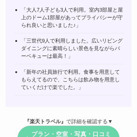
「大人7人子ども3人で利用。室内3部屋と屋
上のドーム1部屋があってプライバシーが守
られ良いと思いました♪」
「三世代9人で利用しました。広いリビング
ダイニングに素晴らしい景色を見ながらバ
ーベキューは最高！」
「新年の社員旅行で利用。食事を用意して
もらえてるので、こちらは飲み物を用意し
ていくだけで楽でした。」
『楽天トラベル』
で詳細を確認する▼
プラン・空室・写真・口コミ