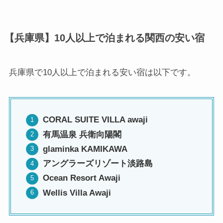
【兵庫県】10人以上で泊まれる関西の安い宿
兵庫県で10人以上で泊まれる安い宿は以下です。
CORAL SUITE VILLA awaji
有馬温泉 兵衛向陽閣
glaminka KAMIKAWA
アングラーズリゾート淡路島
Ocean Resort Awaji
Wellis Villa Awaji