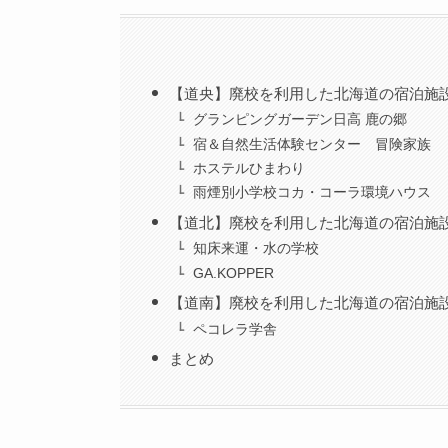
【道央】廃校を利用した北海道の宿泊施
グランピングガーデン日高 鹿の郷
宿＆自然生活体験センター 冒険家族
ホステルひまわり
雨煙別小学校コカ・コーラ環境ハウス
【道北】廃校を利用した北海道の宿泊施
知床来運・水の学校
GA.KOPPER
【道南】廃校を利用した北海道の宿泊施
ペコレラ学舎
まとめ