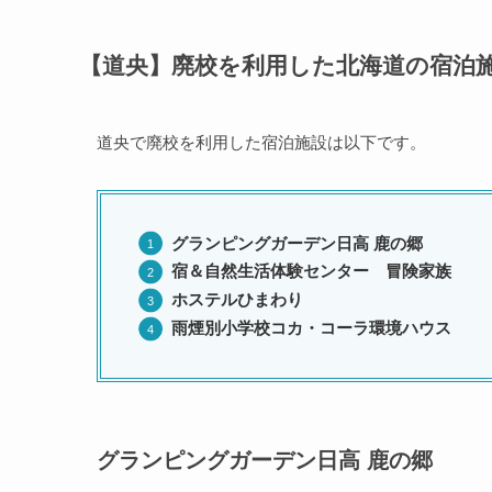
【道央】廃校を利用した北海道の宿泊
道央で廃校を利用した宿泊施設は以下です。
グランピングガーデン日高 鹿の郷
宿＆自然生活体験センター 冒険家族
ホステルひまわり
雨煙別小学校コカ・コーラ環境ハウス
グランピングガーデン日高 鹿の郷