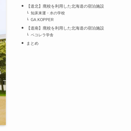
【道北】廃校を利用した北海道の宿泊施設
知床来運・水の学校
GA.KOPPER
【道南】廃校を利用した北海道の宿泊施設
ペコレラ学舎
まとめ