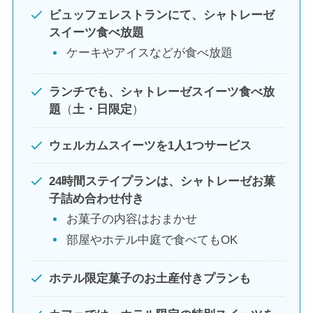
ビュッフェレストランにて、シャトレーゼ
スイーツ食べ放題
ケーキやアイスなどが食べ放題
ランチでも、シャトレーゼスイーツ食べ放
題
（
土・日限定
）
ウェルカムスイーツを1人1つサービス
24時間ステイプランは、シャトレーゼお菓
子詰め合わせ付き
お菓子の内容はおまかせ
部屋やホテル中庭で食べてもOK
ホテル限定菓子のお土産付きプランも