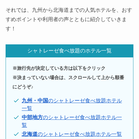
それでは、九州から北海道までの人気ホテルを、おす
すめポイントや利用者の声とともに紹介していきま
す！
シャトレーゼ食べ放題のホテル一覧
※旅行先が決定している方は以下をクリック
※決まっていない場合は、スクロールして上から順番
にどうぞ♪
九州・中国
のシャトレーゼ食べ放題ホテル
一覧
中部地方
のシャトレーゼ食べ放題ホテル一
覧
北海道
のシャトレーゼ食べ放題ホテル一覧