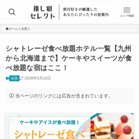
エリア検索
ホーム
全国
シャトレーゼ食べ放題ホテル一覧【九州
から北海道まで】ケーキやスイーツが食
べ放題な宿はここ！
2026年3月10日
全国
当ページのリンクには広告が含まれています。