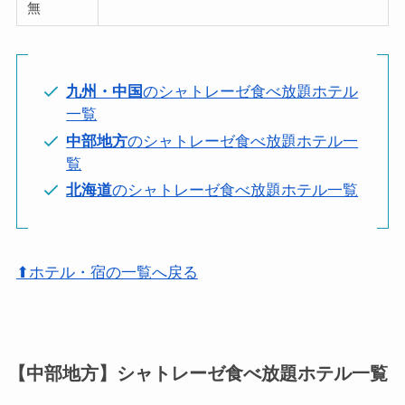
無
九州・中国
のシャトレーゼ食べ放題ホテル
一覧
中部地方
のシャトレーゼ食べ放題ホテル一
覧
北海道
のシャトレーゼ食べ放題ホテル一覧
⬆ホテル・宿の一覧へ戻る
【中部地方】シャトレーゼ食べ放題ホテル一覧