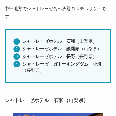
中部地方でシャトレーゼ食べ放題のホテルは以下で
す。
シャトレーゼホテル 石和
（山梨県）
シャトレーゼホテル 談露館
（山梨県）
シャトレーゼホテル 長野
（長野県）
シャトレーゼ ガトーキングダム 小海
（長野県）
シャトレーゼホテル 石和（山梨県）