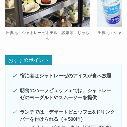
出典元：シャトレーゼホテル 談露館 じゃら
出典元：シャト
ん
おすすめポイント
宿泊者はシャトレーゼのアイスが食べ放題
朝食のハーフビュッフェでは、シャトレー
ゼのヨーグルトやスムージーを提供
ランチでは、デザートビュッフェ&ドリンク
バーを付けられる（＋500円）