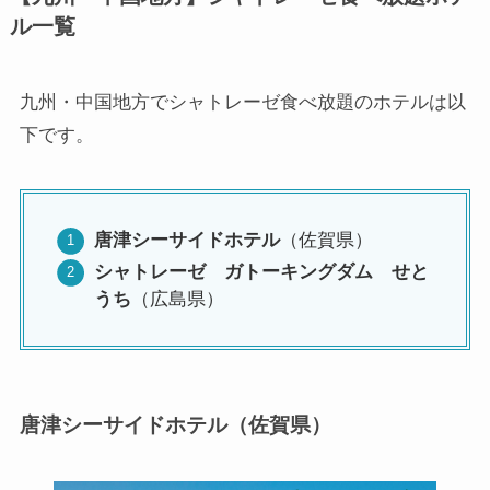
ル一覧
九州・中国地方でシャトレーゼ食べ放題のホテルは以
下です。
唐津シーサイドホテル
（佐賀県）
シャトレーゼ ガトーキングダム せと
うち
（広島県）
唐津シーサイドホテル（佐賀県）