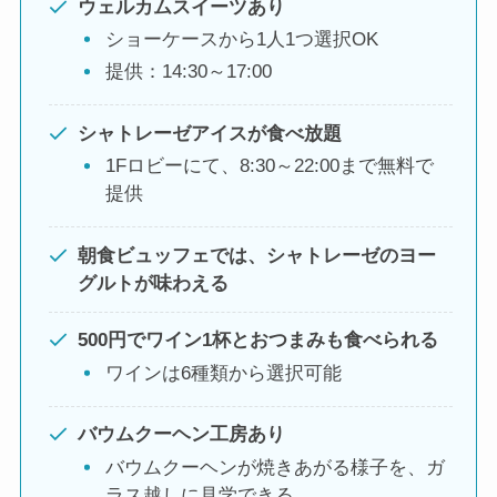
ウェルカムスイーツあり
ショーケースから1人1つ選択OK
提供：14:30～17:00
シャトレーゼアイスが食べ放題
1Fロビーにて、8:30～22:00まで無料で
提供
朝食ビュッフェでは、シャトレーゼのヨー
グルトが味わえる
500円でワイン1杯とおつまみも食べられる
ワインは6種類から選択可能
バウムクーヘン工房あり
バウムクーヘンが焼きあがる様子を、ガ
ラス越しに見学できる