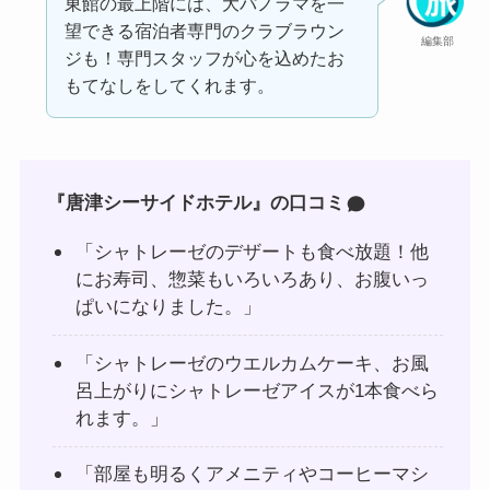
東館の最上階には、大パノラマを一
望できる宿泊者専門のクラブラウン
編集部
ジも！専門スタッフが心を込めたお
もてなしをしてくれます。
『唐津シーサイドホテル』の口コミ
「シャトレーゼのデザートも食べ放題！他
にお寿司、惣菜もいろいろあり、お腹いっ
ぱいになりました。」
「シャトレーゼのウエルカムケーキ、お風
呂上がりにシャトレーゼアイスが1本食べら
れます。」
「部屋も明るくアメニティやコーヒーマシ