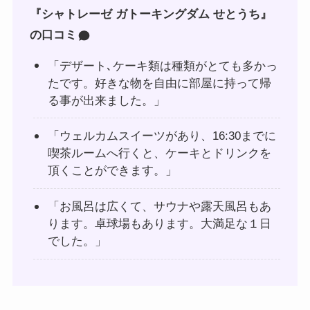
『シャトレーゼ ガトーキングダム せとうち』
の口コミ
「デザート､ケーキ類は種類がとても多かっ
たです。好きな物を自由に部屋に持って帰
る事が出来ました。」
「ウェルカムスイーツがあり、16:30までに
喫茶ルームへ行くと、ケーキとドリンクを
頂くことができます。」
「お風呂は広くて、サウナや露天風呂もあ
ります。卓球場もあります。大満足な１日
でした。」