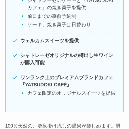
シャトレーゼのケーキと『YATSUDOKI
カフェ』の焼き菓子を提供
前日までの事前予約制
ケーキ、焼き菓子は日替わり
ウェルカムスイーツを提供
シャトレーゼオリジナルの樽出し生ワイン
が購入可能
ワンランク上のプレミアムブランドカフェ
『YATSUDOKI CAFÉ』
カフェ限定のオリジナルスイーツを提供
100％天然の、源泉掛け流しの温泉が楽しめます。男