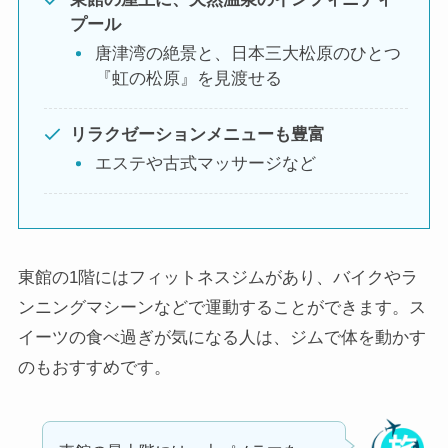
プール
唐津湾の絶景と、日本三大松原のひとつ
『虹の松原』を見渡せる
リラクゼーションメニューも豊富
エステや古式マッサージなど
東館の1階にはフィットネスジムがあり、バイクやラ
ンニングマシーンなどで運動することができます。ス
イーツの食べ過ぎが気になる人は、ジムで体を動かす
のもおすすめです。