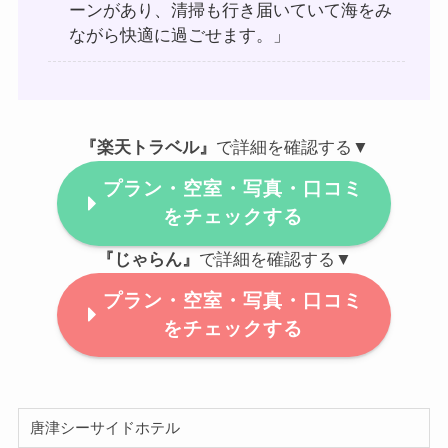
ーンがあり、清掃も行き届いていて海をみ
ながら快適に過ごせます。」
『楽天トラベル』
で詳細を確認する▼
プラン・空室・写真・口コミ
をチェックする
『じゃらん』
で詳細を確認する▼
プラン・空室・写真・口コミ
をチェックする
唐津シーサイドホテル