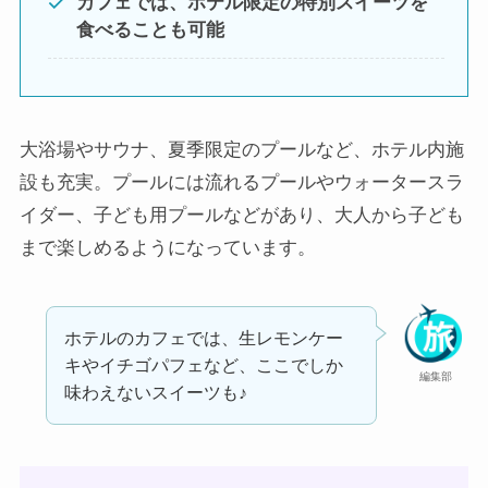
カフェでは、ホテル限定の特別スイーツを
食べることも可能
大浴場やサウナ、夏季限定のプールなど、ホテル内施
設も充実。プールには流れるプールやウォータースラ
イダー、子ども用プールなどがあり、大人から子ども
まで楽しめるようになっています。
ホテルのカフェでは、生レモンケー
キやイチゴパフェなど、ここでしか
編集部
味わえないスイーツも♪