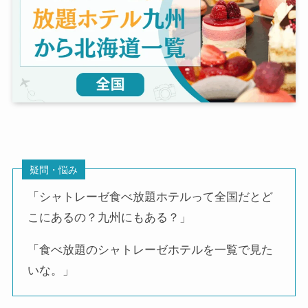
疑問・悩み
「シャトレーゼ食べ放題ホテルって全国だとど
こにあるの？九州にもある？」
「食べ放題のシャトレーゼホテルを一覧で見た
いな。」