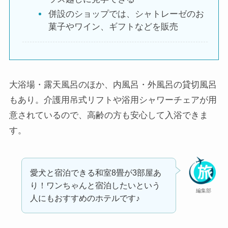
併設のショップでは、シャトレーゼのお
菓子やワイン、ギフトなどを販売
大浴場・露天風呂のほか、内風呂・外風呂の貸切風呂
もあり。介護用吊式リフトや浴用シャワーチェアが用
意されているので、高齢の方も安心して入浴できま
す。
愛犬と宿泊できる和室8畳が3部屋あ
り！ワンちゃんと宿泊したいという
編集部
人にもおすすめのホテルです♪