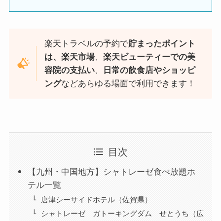
楽天トラベルの予約で
貯まったポイント
は、楽天市場
、
楽天ビューティーでの美
容院の支払い
、
日常の飲食店やショッピ
ング
などあらゆる場面で利用できます！
目次
【九州・中国地方】シャトレーゼ食べ放題ホ
テル一覧
唐津シーサイドホテル（佐賀県）
シャトレーゼ ガトーキングダム せとうち（広