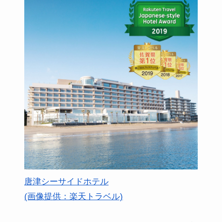
唐津シーサイドホテル
(画像提供：楽天トラベル)