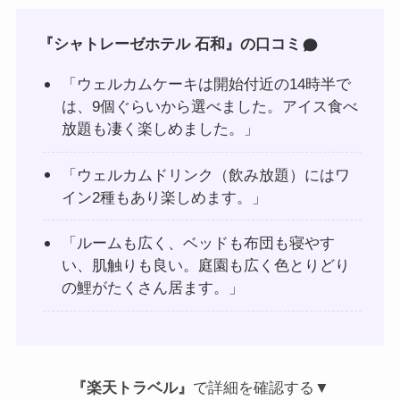
『シャトレーゼホテル 石和』の口コミ
「ウェルカムケーキは開始付近の14時半で
は、9個ぐらいから選べました。アイス食べ
放題も凄く楽しめました。」
「ウェルカムドリンク（飲み放題）にはワ
イン2種もあり楽しめます。」
「ルームも広く、ベッドも布団も寝やす
い、肌触りも良い。庭園も広く色とりどり
の鯉がたくさん居ます。」
『楽天トラベル』
で詳細を確認する▼