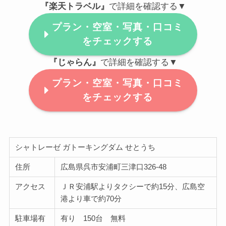
『楽天トラベル』
で詳細を確認する▼
プラン・空室・写真・口コミ
をチェックする
『じゃらん』
で詳細を確認する▼
プラン・空室・写真・口コミ
をチェックする
シャトレーゼ ガトーキングダム せとうち
住所
広島県呉市安浦町三津口326-48
アクセス
ＪＲ安浦駅よりタクシーで約15分、広島空
港より車で約70分
駐車場有
有り 150台 無料