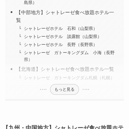
島県）
【中部地方】シャトレーゼ食べ放題ホテル一
覧
シャトレーゼホテル 石和（山梨県）
シャトレーゼホテル 談露館（山梨県）
シャトレーゼホテル 長野（長野県）
シャトレーゼ ガトーキングダム 小海（長野
県）
【北海道】シャトレーゼ食べ放題ホテル一覧
シャトレーゼ ガトーキングダム札幌（札幌）
もっと見る
【九州・中国地方】シャトレーゼ食べ放題ホテ