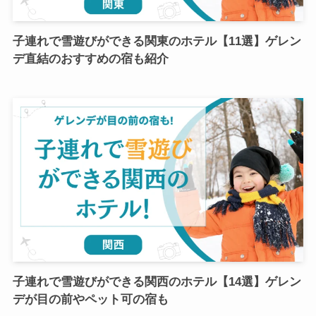
子連れで雪遊びができる関東のホテル【11選】ゲレン
デ直結のおすすめの宿も紹介
子連れで雪遊びができる関西のホテル【14選】ゲレン
デが目の前やペット可の宿も